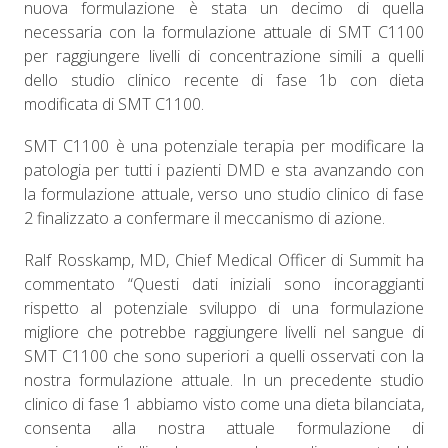
nuova formulazione è stata un decimo di quella
necessaria con la formulazione attuale di SMT C1100
per raggiungere livelli di concentrazione simili a quelli
dello studio clinico recente di fase 1b con dieta
modificata di SMT C1100.
SMT C1100 è una potenziale terapia per modificare la
patologia per tutti i pazienti DMD e sta avanzando con
la formulazione attuale, verso uno studio clinico di fase
2 finalizzato a confermare il meccanismo di azione.
Ralf Rosskamp, MD, Chief Medical Officer di Summit ha
commentato “Questi dati iniziali sono incoraggianti
rispetto al potenziale sviluppo di una formulazione
migliore che potrebbe raggiungere livelli nel sangue di
SMT C1100 che sono superiori a quelli osservati con la
nostra formulazione attuale. In un precedente studio
clinico di fase 1 abbiamo visto come una dieta bilanciata,
consenta alla nostra attuale formulazione di