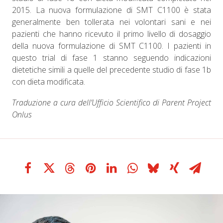
2015. La nuova formulazione di SMT C1100 è stata
generalmente ben tollerata nei volontari sani e nei
pazienti che hanno ricevuto il primo livello di dosaggio
della nuova formulazione di SMT C1100. I pazienti in
questo trial di fase 1 stanno seguendo indicazioni
dietetiche simili a quelle del precedente studio di fase 1b
con dieta modificata.
Traduzione a cura dell’Ufficio Scientifico di Parent Project
Onlus