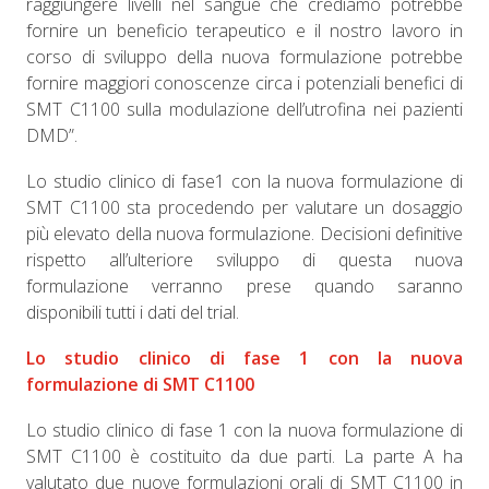
raggiungere livelli nel sangue che crediamo potrebbe
fornire un beneficio terapeutico e il nostro lavoro in
corso di sviluppo della nuova formulazione potrebbe
fornire maggiori conoscenze circa i potenziali benefici di
SMT C1100 sulla modulazione dell’utrofina nei pazienti
DMD”.
Lo studio clinico di fase1 con la nuova formulazione di
SMT C1100 sta procedendo per valutare un dosaggio
più elevato della nuova formulazione. Decisioni definitive
rispetto all’ulteriore sviluppo di questa nuova
formulazione verranno prese quando saranno
disponibili tutti i dati del trial.
Lo studio clinico di fase 1 con la nuova
formulazione di SMT C1100
Lo studio clinico di fase 1 con la nuova formulazione di
SMT C1100 è costituito da due parti. La parte A ha
valutato due nuove formulazioni orali di SMT C1100 in