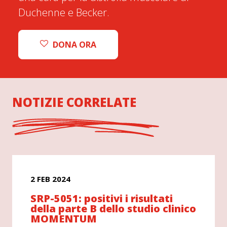
Duchenne e Becker.
DONA ORA
NOTIZIE CORRELATE
2 FEB 2024
SRP-5051: positivi i risultati
della parte B dello studio clinico
MOMENTUM