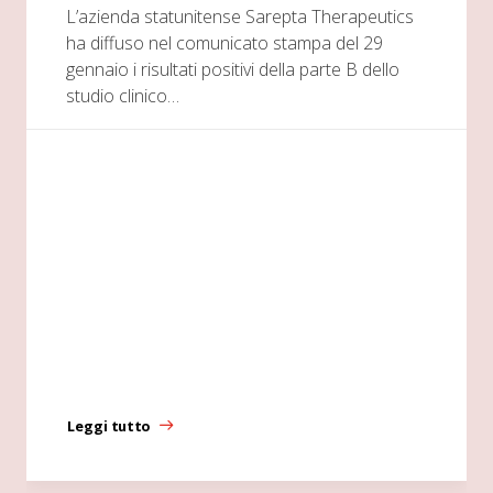
L’azienda statunitense Sarepta Therapeutics
ha diffuso nel comunicato stampa del 29
gennaio i risultati positivi della parte B dello
studio clinico…
Leggi tutto