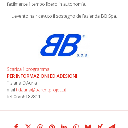
facilmente il tempo libero in autonomia.
L’evento ha ricevuto il sostegno dell’azienda BB Spa.
Scarica il programma
PER INFORMAZIONI ED ADESIONI
Tiziana D’Auria
mail
t.dauria@parentproject.it
tel. 06/66182811