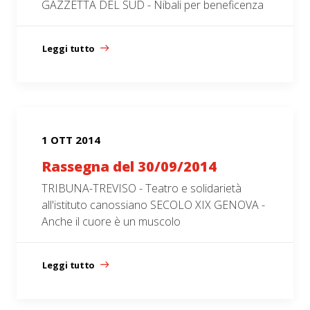
GAZZETTA DEL SUD - Nibali per beneficenza
Leggi tutto
1 OTT 2014
Rassegna del 30/09/2014
TRIBUNA-TREVISO - Teatro e solidarietà
all'istituto canossiano SECOLO XIX GENOVA -
Anche il cuore è un muscolo
Leggi tutto