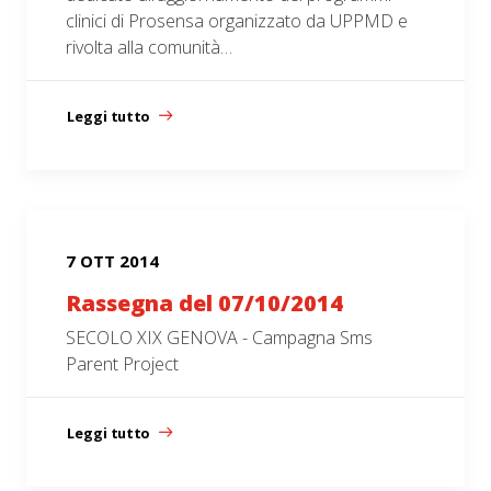
clinici di Prosensa organizzato da UPPMD e
rivolta alla comunità…
Leggi tutto
7 OTT 2014
Rassegna del 07/10/2014
SECOLO XIX GENOVA - Campagna Sms
Parent Project
Leggi tutto