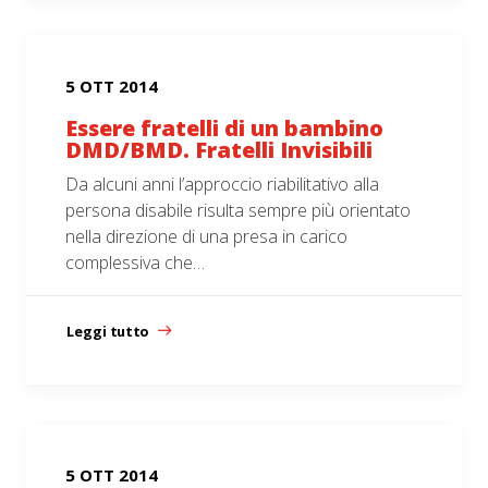
5 OTT 2014
Essere fratelli di un bambino
DMD/BMD. Fratelli Invisibili
Da alcuni anni l’approccio riabilitativo alla
persona disabile risulta sempre più orientato
nella direzione di una presa in carico
complessiva che…
Leggi tutto
5 OTT 2014