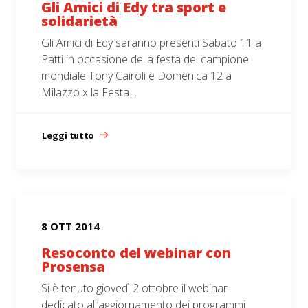
Gli Amici di Edy tra sport e
solidarietà
Gli Amici di Edy saranno presenti Sabato 11 a
Patti in occasione della festa del campione
mondiale Tony Cairoli e Domenica 12 a
Milazzo x la Festa…
Leggi tutto
8 OTT 2014
Resoconto del webinar con
Prosensa
Si è tenuto giovedì 2 ottobre il webinar
dedicato all’aggiornamento dei programmi