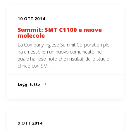
10 OTT 2014
Summit: SMT C1100 e nuove
molecole
La Company inglese Summit Corporation plc
ha emesso ieri un nuovo comunicato, nel
quale ha reso noto che i risultati dello studio
clinico con SMT…
Leggi tutto
9 OTT 2014