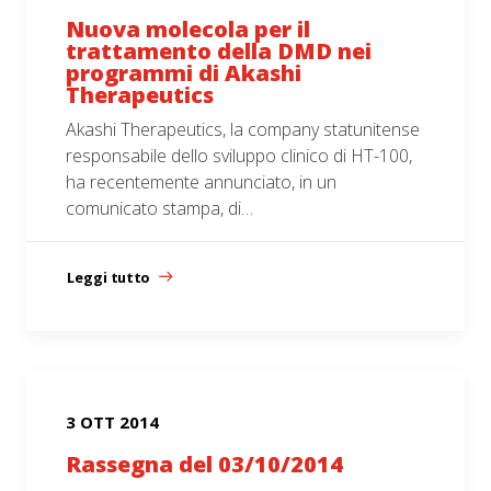
Nuova molecola per il
trattamento della DMD nei
programmi di Akashi
Therapeutics
Akashi Therapeutics, la company statunitense
responsabile dello sviluppo clinico di HT-100,
ha recentemente annunciato, in un
comunicato stampa, di…
Leggi tutto
3 OTT 2014
Rassegna del 03/10/2014