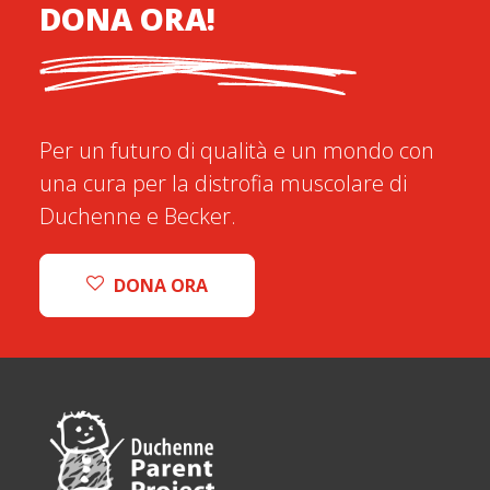
DONA ORA!
Per un futuro di qualità e un mondo con
una cura per la distrofia muscolare di
Duchenne e Becker.
DONA ORA