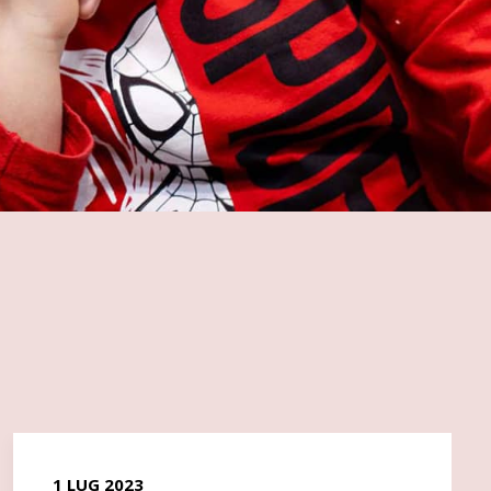
1 LUG 2023