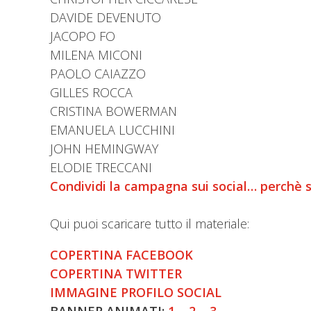
DAVIDE DEVENUTO
JACOPO FO
MILENA MICONI
PAOLO CAIAZZO
GILLES ROCCA
CRISTINA BOWERMAN
EMANUELA LUCCHINI
JOHN HEMINGWAY
ELODIE TRECCANI
Condividi la campagna sui social… perchè se
Qui puoi scaricare tutto il materiale:
COPERTINA FACEBOOK
COPERTINA TWITTER
IMMAGINE PROFILO SOCIAL