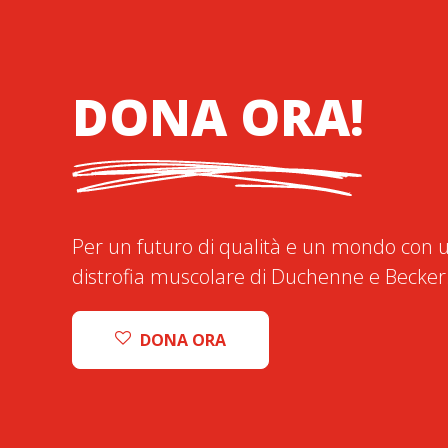
DONA ORA!
Per un futuro di qualità e un mondo con u
distrofia muscolare di Duchenne e Becker
DONA ORA