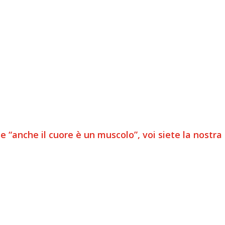
 “anche il cuore è un muscolo”, voi siete la nostra 