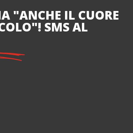
 "ANCHE IL CUORE
COLO"! SMS AL