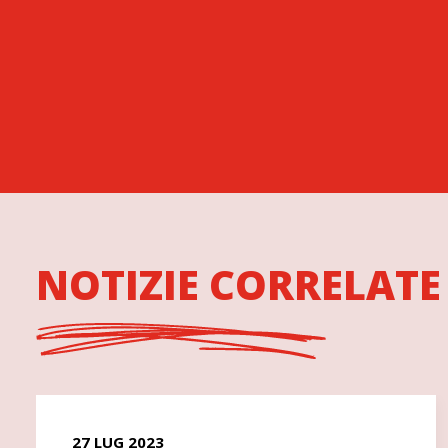
NOTIZIE CORRELATE
27 LUG 2023