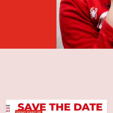
PRIMO PIANO PP