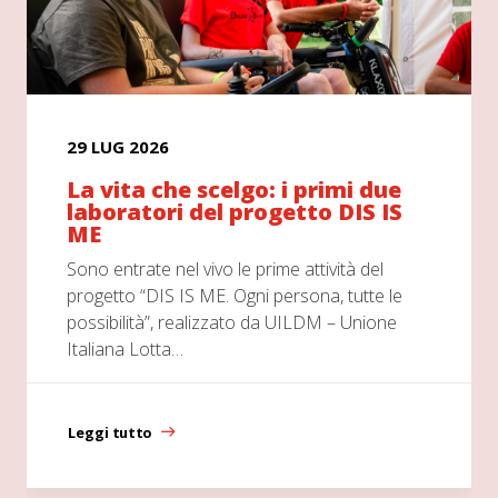
29 LUG 2026
La vita che scelgo: i primi due
laboratori del progetto DIS IS
ME
Sono entrate nel vivo le prime attività del
progetto “DIS IS ME. Ogni persona, tutte le
possibilità”, realizzato da UILDM – Unione
Italiana Lotta…
Leggi tutto