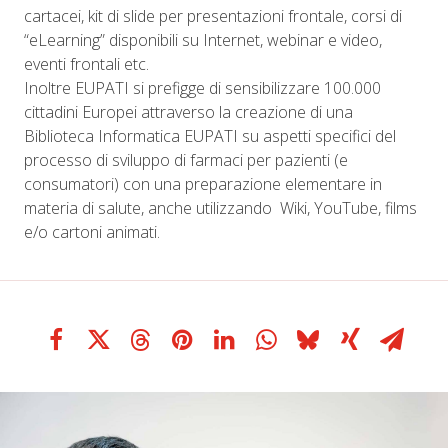
cartacei, kit di slide per presentazioni frontale, corsi di
“eLearning” disponibili su Internet, webinar e video,
eventi frontali etc.
Inoltre EUPATI si prefigge di sensibilizzare 100.000
cittadini Europei attraverso la creazione di una
Biblioteca Informatica EUPATI su aspetti specifici del
processo di sviluppo di farmaci per pazienti (e
consumatori) con una preparazione elementare in
materia di salute, anche utilizzando Wiki, YouTube, films
e/o cartoni animati.