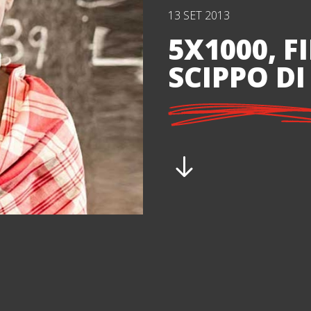
13 SET 2013
5X1000, 
SCIPPO DI