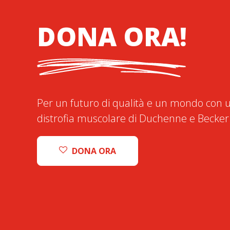
DONA ORA!
Per un futuro di qualità e un mondo con u
distrofia muscolare di Duchenne e Becker
DONA ORA