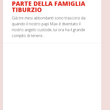
PARTE DELLA FAMIGLIA
TIBURZIO
Già tre mesi abbondanti sono trascorsi da
quando il nostro papi Max è diventato il
nostro angelo custode, lui ora ha il grande
compito di tenere…