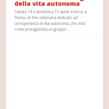
della vita autonoma
Sabato 14 e domenica 15 aprile si terrà, a
Roma, un fine settimana dedicato ad
un'esperienza di vita autonoma, che avrà
come protagonista un gruppo…