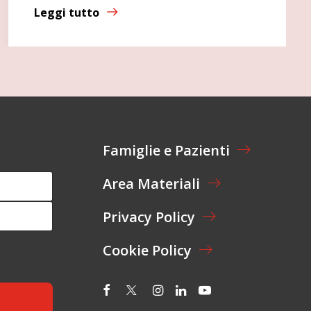
Leggi tutto
Famiglie e Pazienti
Area Materiali
Privacy Policy
Cookie Policy