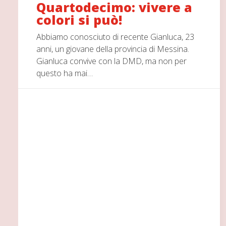
Quartodecimo: vivere a
colori si può!
Abbiamo conosciuto di recente Gianluca, 23
anni, un giovane della provincia di Messina.
Gianluca convive con la DMD, ma non per
questo ha mai…