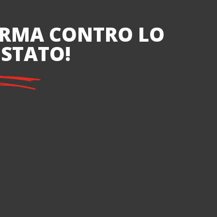
FIRMA CONTRO LO
 STATO!