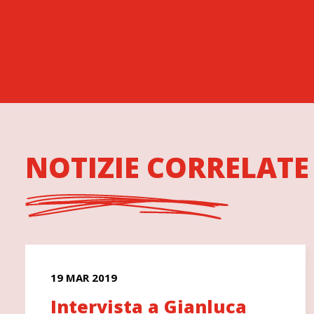
NOTIZIE CORRELATE
19 MAR 2019
Intervista a Gianluca