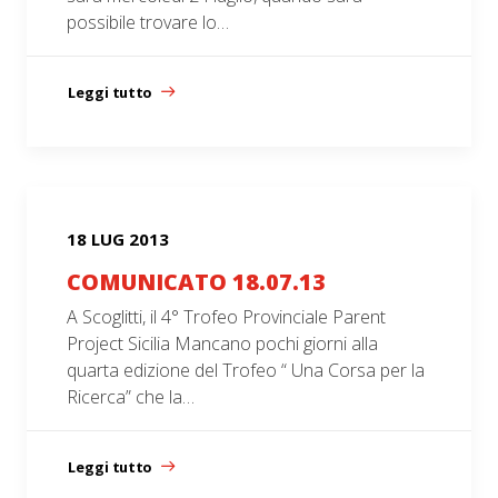
possibile trovare lo…
Leggi tutto
18 LUG 2013
COMUNICATO 18.07.13
A Scoglitti, il 4° Trofeo Provinciale Parent
Project Sicilia Mancano pochi giorni alla
quarta edizione del Trofeo “ Una Corsa per la
Ricerca” che la…
Leggi tutto