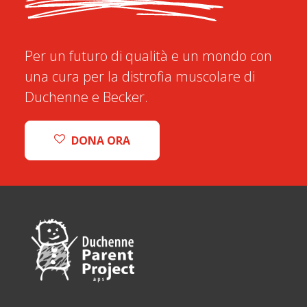
Per un futuro di qualità e un mondo con
una cura per la distrofia muscolare di
Duchenne e Becker.
DONA ORA