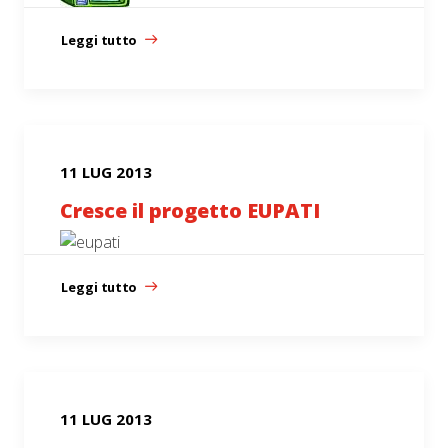
Leggi tutto
11 LUG 2013
Cresce il progetto EUPATI
Leggi tutto
11 LUG 2013