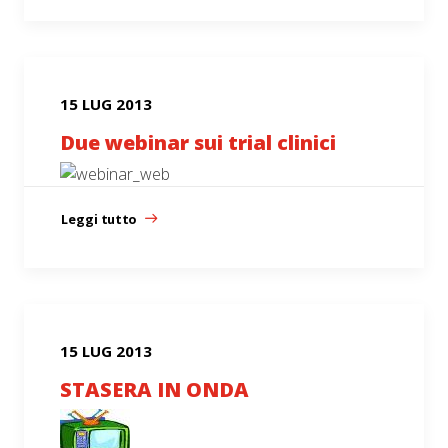
15 LUG 2013
Due webinar sui trial clinici
Leggi tutto
15 LUG 2013
STASERA IN ONDA