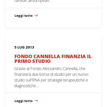
familiari all’European…
Leggi tutto
5 LUG 2013
FONDO CANNELLA FINANZIA IL
PRIMO STUDIO
Grazie al Fondo Alessandro Cannella, che
finanzierà due borse di studio per un nuovo
studio sull'RNA per strategie terapeutiche e
diagnostiche…
Leggi tutto