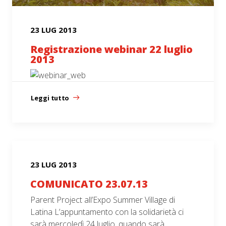
23 LUG 2013
Registrazione webinar 22 luglio
2013
Leggi tutto
23 LUG 2013
COMUNICATO 23.07.13
Parent Project all’Expo Summer Village di
Latina L’appuntamento con la solidarietà ci
sarà mercoledì 24 luglio, quando sarà