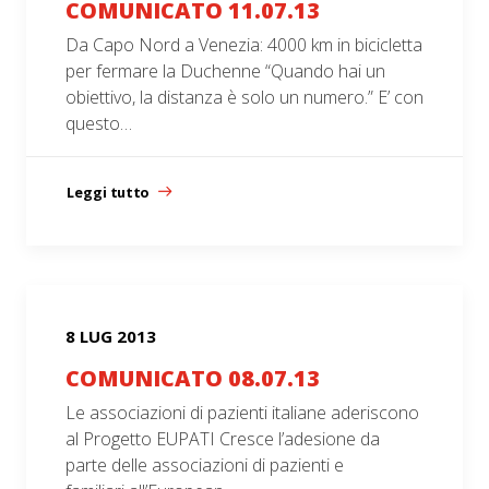
COMUNICATO 11.07.13
Da Capo Nord a Venezia: 4000 km in bicicletta
per fermare la Duchenne “Quando hai un
obiettivo, la distanza è solo un numero.” E’ con
questo…
Leggi tutto
8 LUG 2013
COMUNICATO 08.07.13
Le associazioni di pazienti italiane aderiscono
al Progetto EUPATI Cresce l’adesione da
parte delle associazioni di pazienti e