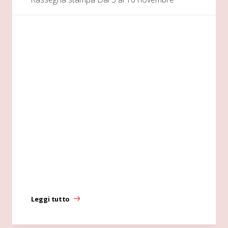
Leggi tutto