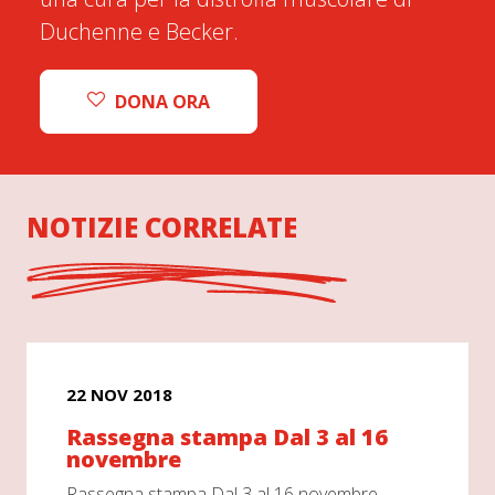
Duchenne e Becker.
DONA ORA
NOTIZIE CORRELATE
22 NOV 2018
Rassegna stampa Dal 3 al 16
novembre
Rassegna stampa Dal 3 al 16 novembre