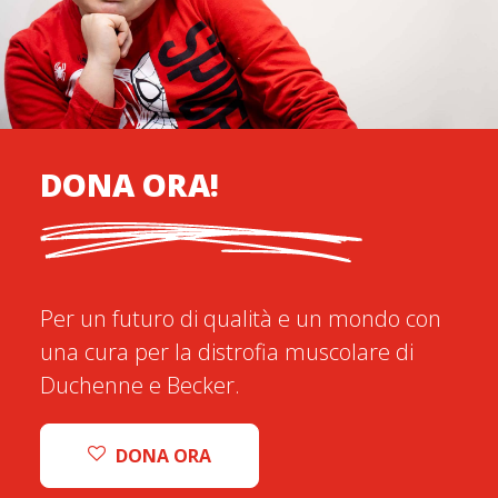
DONA ORA!
Per un futuro di qualità e un mondo con
una cura per la distrofia muscolare di
Duchenne e Becker.
DONA ORA