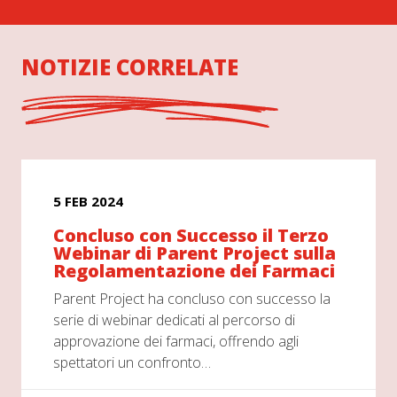
NOTIZIE CORRELATE
5 FEB 2024
Concluso con Successo il Terzo
Webinar di Parent Project sulla
Regolamentazione dei Farmaci
Parent Project ha concluso con successo la
serie di webinar dedicati al percorso di
approvazione dei farmaci, offrendo agli
spettatori un confronto…