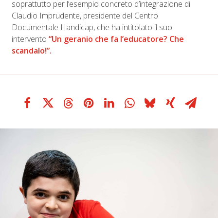
soprattutto per l’esempio concreto d’integrazione di
Claudio Imprudente, presidente del Centro
Documentale Handicap, che ha intitolato il suo
intervento
“Un geranio che fa l’educatore? Che
scandalo!”.