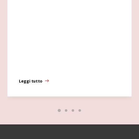
Leggi tutto