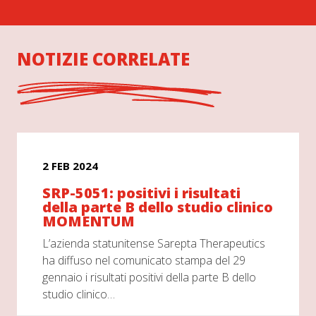
NOTIZIE CORRELATE
2 FEB 2024
SRP-5051: positivi i risultati
della parte B dello studio clinico
MOMENTUM
L’azienda statunitense Sarepta Therapeutics
ha diffuso nel comunicato stampa del 29
gennaio i risultati positivi della parte B dello
studio clinico…