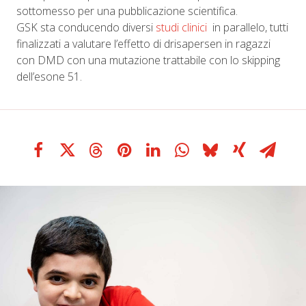
sottomesso per una pubblicazione scientifica.
GSK sta conducendo diversi
studi clinici
in parallelo, tutti
finalizzati a valutare l’effetto di drisapersen in ragazzi
con DMD con una mutazione trattabile con lo skipping
dell’esone 51.