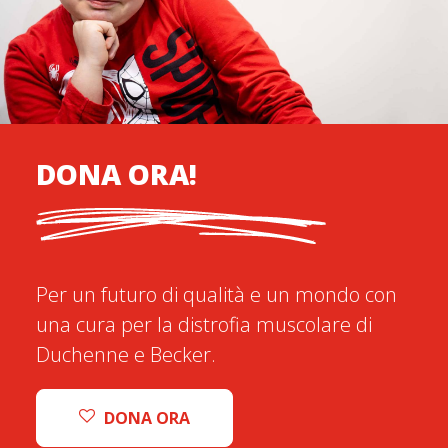
DONA ORA!
Per un futuro di qualità e un mondo con
una cura per la distrofia muscolare di
Duchenne e Becker.
DONA ORA