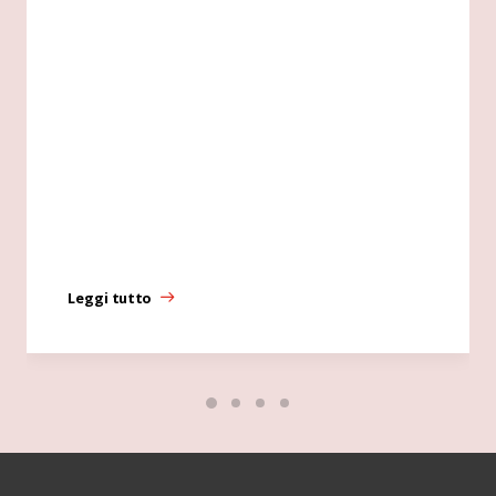
Leggi tutto