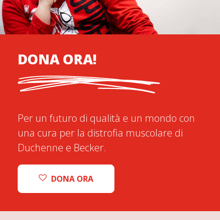
DONA ORA!
Per un futuro di qualità e un mondo con
una cura per la distrofia muscolare di
Duchenne e Becker.
DONA ORA