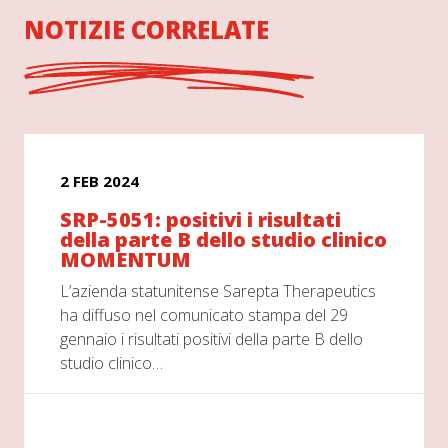
NOTIZIE CORRELATE
2 FEB 2024
SRP-5051: positivi i risultati
della parte B dello studio clinico
MOMENTUM
L’azienda statunitense Sarepta Therapeutics
ha diffuso nel comunicato stampa del 29
gennaio i risultati positivi della parte B dello
studio clinico…