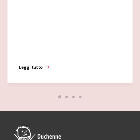
Leggi tutto