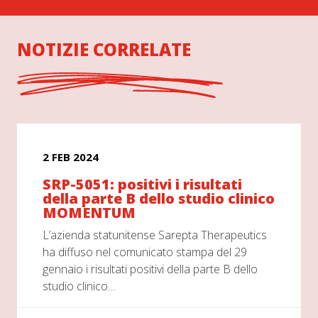
NOTIZIE CORRELATE
2 FEB 2024
SRP-5051: positivi i risultati
della parte B dello studio clinico
MOMENTUM
L’azienda statunitense Sarepta Therapeutics
ha diffuso nel comunicato stampa del 29
gennaio i risultati positivi della parte B dello
studio clinico…