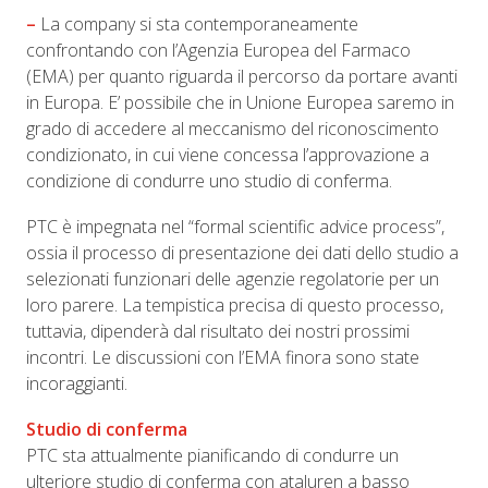
–
La company si sta contemporaneamente
confrontando con l’Agenzia Europea del Farmaco
(EMA) per quanto riguarda il percorso da portare avanti
in Europa. E’ possibile che in Unione Europea saremo in
grado di accedere al meccanismo del riconoscimento
condizionato, in cui viene concessa l’approvazione a
condizione di condurre uno studio di conferma.
PTC è impegnata nel “formal scientific advice process”,
ossia il processo di presentazione dei dati dello studio a
selezionati funzionari delle agenzie regolatorie per un
loro parere. La tempistica precisa di questo processo,
tuttavia, dipenderà dal risultato dei nostri prossimi
incontri. Le discussioni con l’EMA finora sono state
incoraggianti.
Studio di conferma
PTC sta attualmente pianificando di condurre un
ulteriore studio di conferma con ataluren a basso