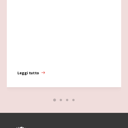
Leggi tutto