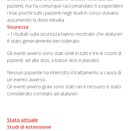
pazienti, ma ha comunque raccomandato ti sospendere
i trial, poiché tutti i pazienti negli studi in corso stavano
assumendo la dose elevata.
Sicurezza
–
I risultati sulla sicurezza hanno mostrato che ataluren
è stato generalmente ben tollerato:
Gli eventi avversi sono stati simili in tutti e tre le coorti di
pazienti: ad alte dosi, a basse dosi e placebo.
Nessun paziente ha interrotto il trattamento a causa di
un evento avverso.
Gli eventi avversi gravi sono stati rari e nessuno è stato
considerato correlato ad ataluren.
Stato attuale
Studi di estensione