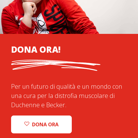
DONA ORA!
Per un futuro di qualità e un mondo con
una cura per la distrofia muscolare di
Duchenne e Becker.
DONA ORA