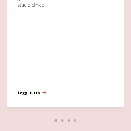
studio clinico…
Leggi tutto