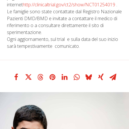
internet
http://clinicaltrial.gov/ct2/show/NCT01254019
.
Le famiglie sono state contattate dal Registro Nazionale
Pazienti DMD/BMD e invitate a contattare il medico di
riferimento o a consultare direttamente il sito di
sperimentazione.
Ogni aggiornamento, sul trial e sulla data del suo inizio
sarà tempestivamente comunicato.