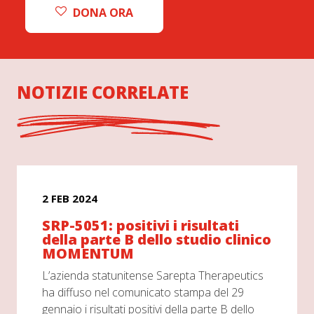
DONA ORA
NOTIZIE CORRELATE
2 FEB 2024
SRP-5051: positivi i risultati
della parte B dello studio clinico
MOMENTUM
L’azienda statunitense Sarepta Therapeutics
ha diffuso nel comunicato stampa del 29
gennaio i risultati positivi della parte B dello