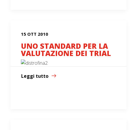
15 OTT 2010
UNO STANDARD PER LA
VALUTAZIONE DEI TRIAL
Leggi tutto