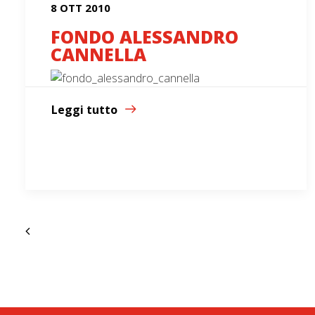
8 OTT 2010
FONDO ALESSANDRO
CANNELLA
Leggi tutto