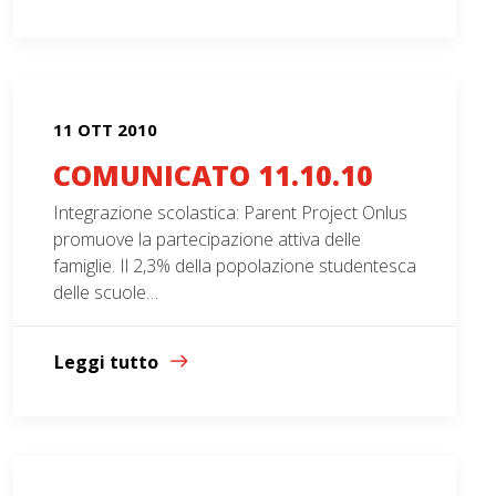
11 OTT 2010
COMUNICATO 11.10.10
Integrazione scolastica: Parent Project Onlus
promuove la partecipazione attiva delle
famiglie. Il 2,3% della popolazione studentesca
delle scuole…
Leggi tutto