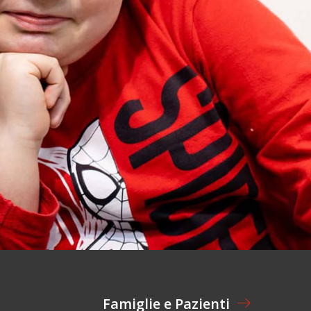
Famiglie e Pazienti