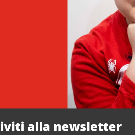
riviti alla newsletter