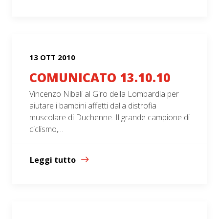
13 OTT 2010
COMUNICATO 13.10.10
Vincenzo Nibali al Giro della Lombardia per
aiutare i bambini affetti dalla distrofia
muscolare di Duchenne. Il grande campione di
ciclismo,…
Leggi tutto