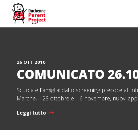
26 OTT 2010
COMUNICATO 26.10
Scuola e Famiglia: dallo screening precoce all’int
Marche, il 28 ottobre e il 6 novembre, nuovi ap
Leggi tutto