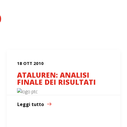
0
18 OTT 2010
ATALUREN: ANALISI
FINALE DEI RISULTATI
Leggi tutto