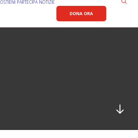
OSTIENI
PARTECIPA
NOTIZIE
DONA ORA