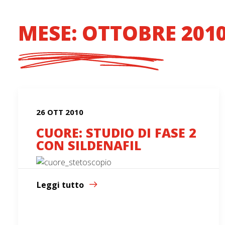
MESE: OTTOBRE 201
26 OTT 2010
CUORE: STUDIO DI FASE 2
CON SILDENAFIL
Leggi tutto