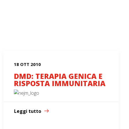
18 OTT 2010
DMD: TERAPIA GENICA E
RISPOSTA IMMUNITARIA
Leggi tutto