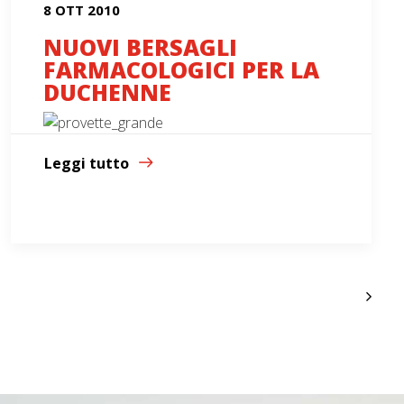
8 OTT 2010
NUOVI BERSAGLI
FARMACOLOGICI PER LA
DUCHENNE
Leggi tutto