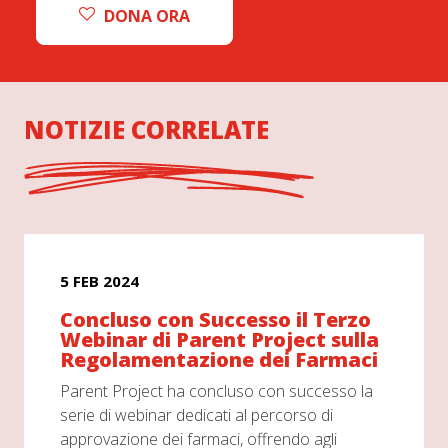
DONA ORA
NOTIZIE CORRELATE
5 FEB 2024
Concluso con Successo il Terzo
Webinar di Parent Project sulla
Regolamentazione dei Farmaci
Parent Project ha concluso con successo la
serie di webinar dedicati al percorso di
approvazione dei farmaci, offrendo agli