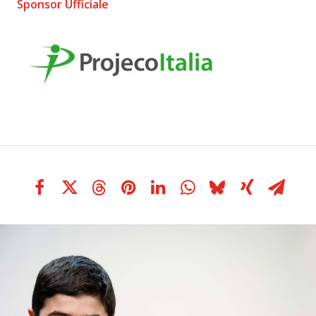
Sponsor Ufficiale