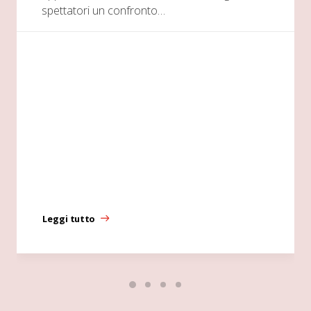
spettatori un confronto…
Leggi tutto