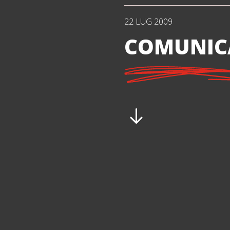
22 LUG 2009
COMUNICA