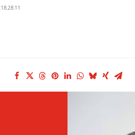
.18.28.11