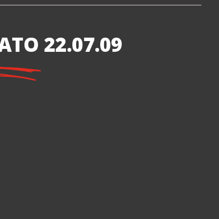
TO 22.07.09