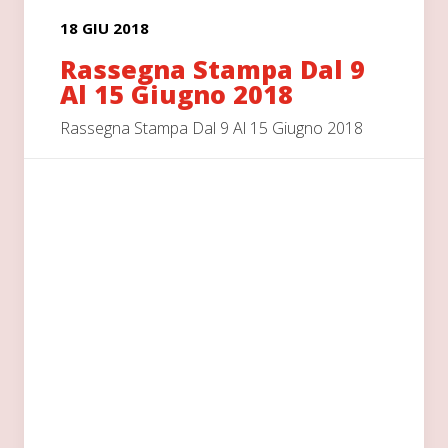
18 GIU 2018
Rassegna Stampa Dal 9
Al 15 Giugno 2018
Rassegna Stampa Dal 9 Al 15 Giugno 2018