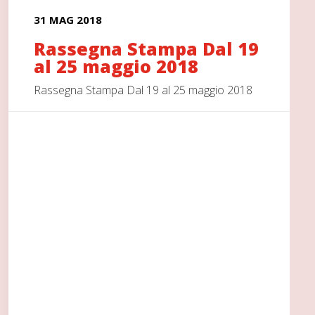
31 MAG 2018
Rassegna Stampa Dal 19
al 25 maggio 2018
Rassegna Stampa Dal 19 al 25 maggio 2018