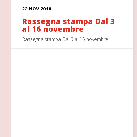
22 NOV 2018
Rassegna stampa Dal 3
al 16 novembre
Rassegna stampa Dal 3 al 16 novembre