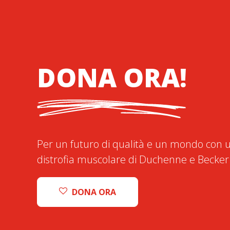
DONA ORA!
Per un futuro di qualità e un mondo con u
distrofia muscolare di Duchenne e Becker
DONA ORA