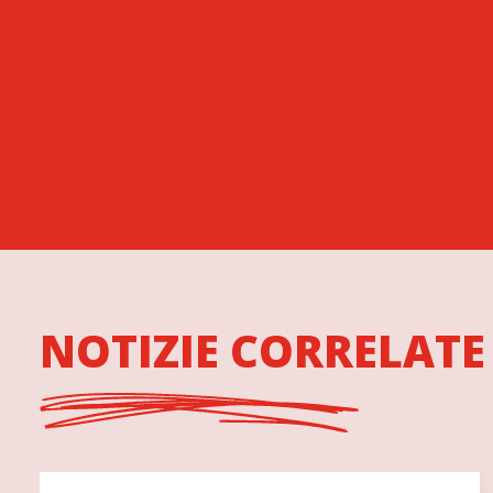
NOTIZIE CORRELATE