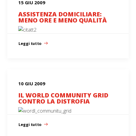
15 GIU 2009
ASSISTENZA DOMICILIARE:
MENO ORE E MENO QUALITÀ
Leggi tutto
10 GIU 2009
IL WORLD COMMUNITY GRID
CONTRO LA DISTROFIA
Leggi tutto