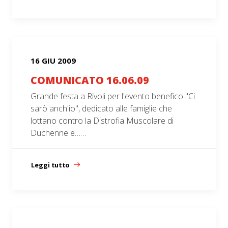
16 GIU 2009
COMUNICATO 16.06.09
Grande festa a Rivoli per l'evento benefico "Ci
sarò anch'io", dedicato alle famiglie che
lottano contro la Distrofia Muscolare di
Duchenne e……
Leggi tutto