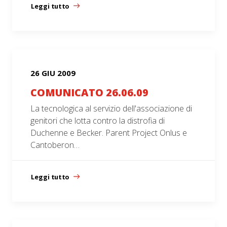
Leggi tutto
26 GIU 2009
COMUNICATO 26.06.09
La tecnologica al servizio dell'associazione di
genitori che lotta contro la distrofia di
Duchenne e Becker. Parent Project Onlus e
Cantoberon…
Leggi tutto