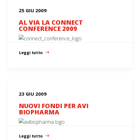
25 GIU 2009
AL VIA LA CONNECT
CONFERENCE 2009
Leggi tutto
23 GIU 2009
NUOVI FONDI PER AVI
BIOPHARMA
Leggi tutto