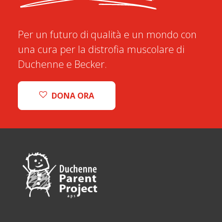
Per un futuro di qualità e un mondo con
una cura per la distrofia muscolare di
Duchenne e Becker.
DONA ORA