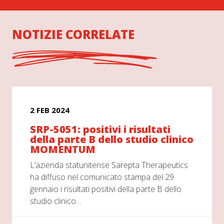
NOTIZIE CORRELATE
2 FEB 2024
SRP-5051: positivi i risultati
della parte B dello studio clinico
MOMENTUM
L’azienda statunitense Sarepta Therapeutics
ha diffuso nel comunicato stampa del 29
gennaio i risultati positivi della parte B dello
studio clinico…