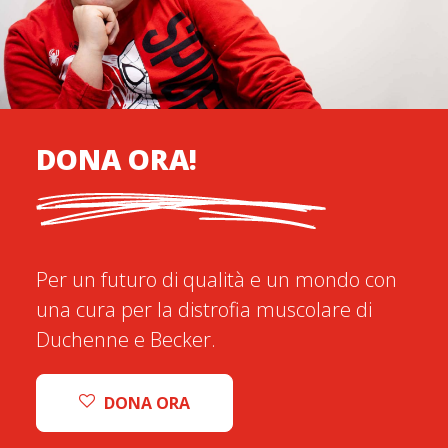
DONA ORA!
Per un futuro di qualità e un mondo con
una cura per la distrofia muscolare di
Duchenne e Becker.
DONA ORA