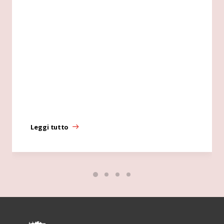
Leggi tutto