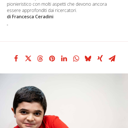
pionieristico con molti aspetti che devono ancora
essere approfonditi dai ricercatori.
di Francesca Ceradini