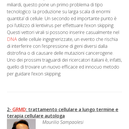
miliardi, questo pone un primo problema di tipo
tecnologico: la produzione su larga scala di enormi
quantita’ di cellule. Un secondo ed importante punto è
poi l’utilizzo di lentivirus per effettuare l’exon skipping.
Questi vettori virali si possono inserire casualmente nel
DNA
delle cellule ingegnerizzate, un evento che rischia
di interferire con l’espressione di geni diversi dalla
distrofina o di causare delle mutazioni cancerogene.
Uno dei prossimi traguardi dei ricercatori italiani è, infatti,
quello di trovare un nuovo efficace ed innocuo metodo
per guidare l’exon skipping.
2-
GRMD
: trattamento cellulare a lungo termine e
terapia cellulare autologa
Maurilio Sampaolesi