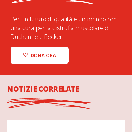
Per un futuro di qualità e un mondo con
una cura per la distrofia muscolare di
Duchenne e Becker.
DONA ORA
NOTIZIE CORRELATE