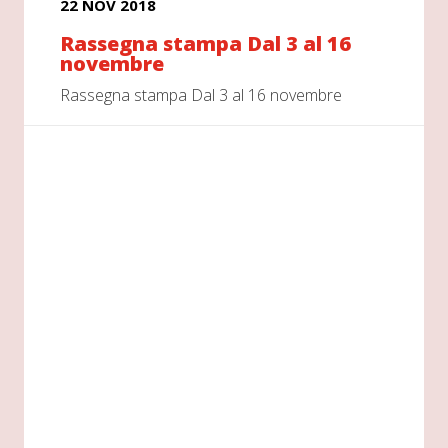
22 NOV 2018
Rassegna stampa Dal 3 al 16
novembre
Rassegna stampa Dal 3 al 16 novembre