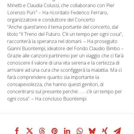
Minetti e Claudia Colussi, che collaborano con Pier
Lorenzo Puri.” – Ha ricordato Federico Ferraro,
organizzatore e conduttore del Concerto
“Anche quest’anno il tema portante del concerto, dal
titolo “Il Treno del Futuro. C’è un tempo per ogni cosa”,
racconterà la speranza nel domani. – Ha proseguito
Gianni Buontempi, ideatore del Fondo Claudio Bimbo –
Grazie alle canzoni partiremo per un viaggio che ci farà
conoscere il valore di una vita serena e la certezza di
arrivare ad una cura che sconfiggerà la malattia. Ma ci
farà comprendere quanto sia importante la
consapevolezza, che hanno questi genitori, di
concentrarsi sul presente perché……. c’è un tempo per
ogni cosa”. – Ha concluso Buontempi