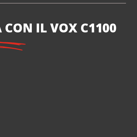
 CON IL VOX C1100