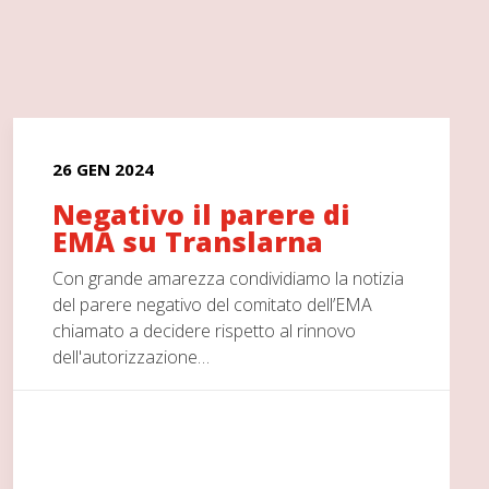
26 GEN 2024
Negativo il parere di
EMA su Translarna
Con grande amarezza condividiamo la notizia
del parere negativo del comitato dell’EMA
chiamato a decidere rispetto al rinnovo
dell'autorizzazione…