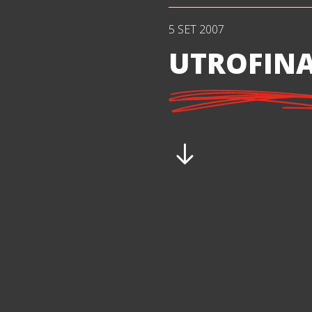
5 SET 2007
UTROFINA