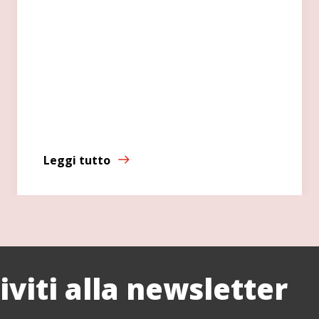
Leggi tutto
riviti alla newsletter