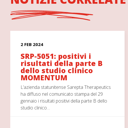
2 FEB 2024
SRP-5051: positivi i
risultati della parte B
dello studio clinico
MOMENTUM
L’azienda statunitense Sarepta Therapeutics
ha diffuso nel comunicato stampa del 29
gennaio i risultati positivi della parte B dello
studio clinico…