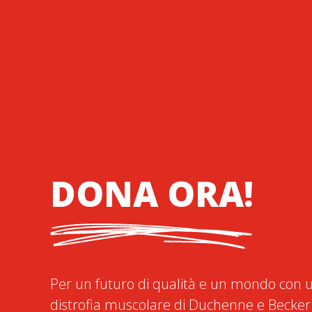
DONA ORA!
Per un futuro di qualità e un mondo con u
distrofia muscolare di Duchenne e Becker