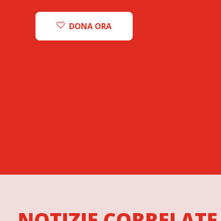
DONA ORA
NOTIZIE CORRELATE