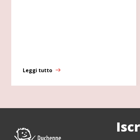
Leggi tutto
Isc