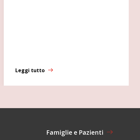
Leggi tutto
Famiglie e Pazienti