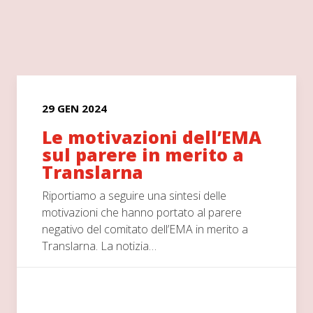
29 GEN 2024
Le motivazioni dell’EMA
sul parere in merito a
Translarna
Riportiamo a seguire una sintesi delle
motivazioni che hanno portato al parere
negativo del comitato dell’EMA in merito a
Translarna. La notizia…