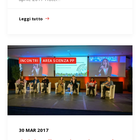
Leggi tutto
INCONTRI
AREA SCIENZA PP
30 MAR 2017