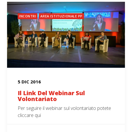
INCONTRI
AREA ISTITUZIONALE PP
5 DIC 2016
Il Link Del Webinar Sul
Volontariato
Per seguire il webinar sul volontariato potete
cliccare qui