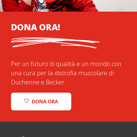
DONA ORA!
Per un futuro di qualità e un mondo con
una cura per la distrofia muscolare di
Duchenne e Becker.
DONA ORA