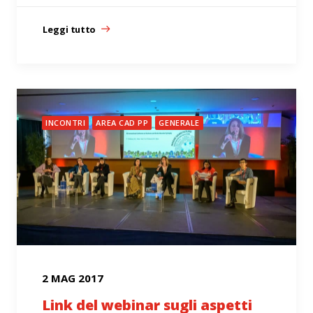
Leggi tutto
INCONTRI
AREA CAD PP
GENERALE
2 MAG 2017
Link del webinar sugli aspetti