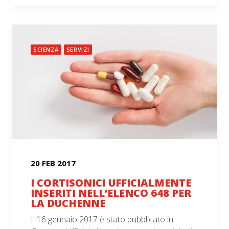
SCIENZA
SERVIZI
20 FEB 2017
I CORTISONICI UFFICIALMENTE
INSERITI NELL’ELENCO 648 PER
LA DUCHENNE
Il 16 gennaio 2017 è stato pubblicato in