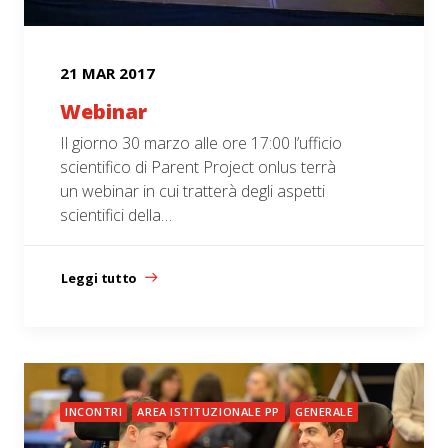
21 MAR 2017
Webinar
Il giorno 30 marzo alle ore 17:00 l’ufficio
scientifico di Parent Project onlus terrà
un webinar in cui tratterà degli aspetti
scientifici della…
Leggi tutto
INCONTRI
AREA ISTITUZIONALE PP
GENERALE