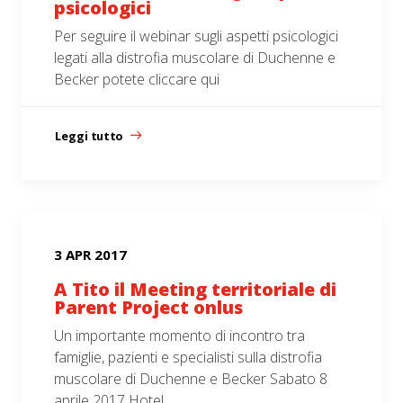
psicologici
Per seguire il webinar sugli aspetti psicologici
legati alla distrofia muscolare di Duchenne e
Becker potete cliccare qui
Leggi tutto
3 APR 2017
A Tito il Meeting territoriale di
Parent Project onlus
Un importante momento di incontro tra
famiglie, pazienti e specialisti sulla distrofia
muscolare di Duchenne e Becker Sabato 8
aprile 2017 Hotel…