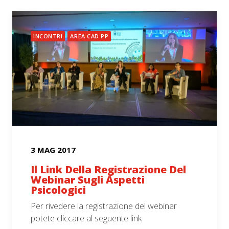
INCONTRI
AREA CAD PP
3 MAG 2017
Il Link Della Registrazione Del
Webinar Sugli Aspetti
Psicologici
Per rivedere la registrazione del webinar
potete cliccare al seguente link