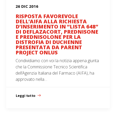
26 DIC 2016
RISPOSTA FAVOREVOLE
DELL’AIFA ALLA RICHIESTA
D’INSERIMENTO IN “LISTA 648”
DI DEFLAZACORT, PREDNISONE
E PREDNISOLONE PER LA
DISTROFIA DI DUCHENNE
PRESENTATA DA PARENT
PROJECT ONLUS
Condividiamo con voi la notizia appena giunta
che la Commissione Tecnico Scientifica
dell’Agenzia Italiana del Farmaco (AIFA), ha
approvato nella…
Leggi tutto