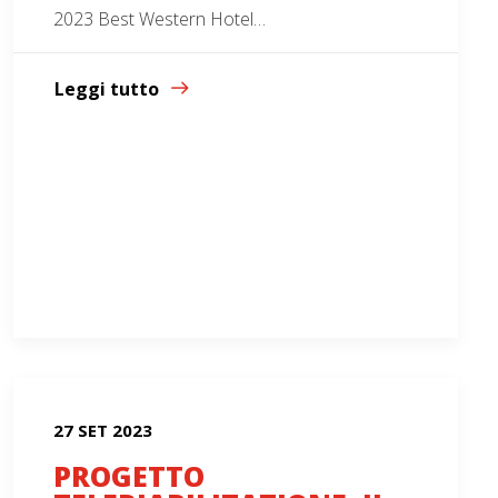
2023 Best Western Hotel…
Leggi tutto
27 SET 2023
PROGETTO