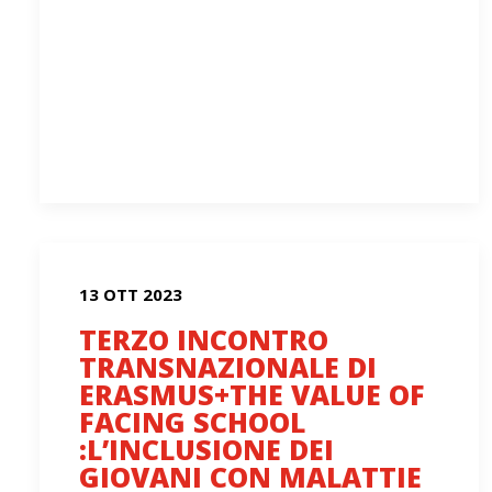
13 OTT 2023
TERZO INCONTRO
TRANSNAZIONALE DI
ERASMUS+THE VALUE OF
FACING SCHOOL
:L’INCLUSIONE DEI
GIOVANI CON MALATTIE