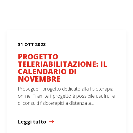
31 OTT 2023
PROGETTO
TELERIABILITAZIONE: IL
CALENDARIO DI
NOVEMBRE
Prosegue il progetto dedicato alla fisioterapia
online. Tramite il progetto è possibile usufruire
di consulti fisioterapici a distanza a…
Leggi tutto