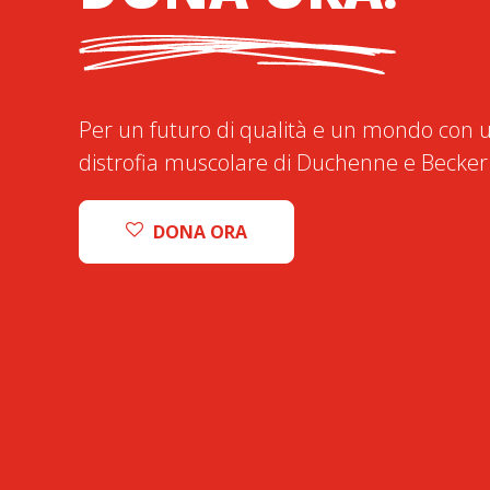
Per un futuro di qualità e un mondo con u
distrofia muscolare di Duchenne e Becker
DONA ORA