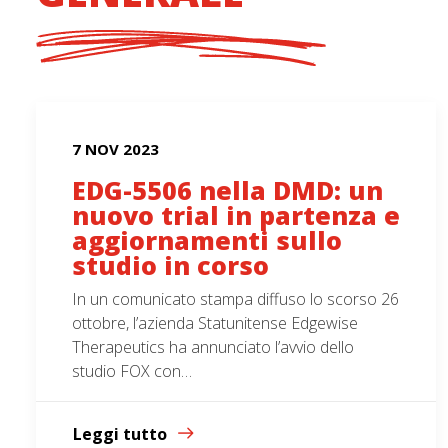
7 NOV 2023
EDG-5506 nella DMD: un
nuovo trial in partenza e
aggiornamenti sullo
studio in corso
In un comunicato stampa diffuso lo scorso 26
ottobre, l’azienda Statunitense Edgewise
Therapeutics ha annunciato l’avvio dello
studio FOX con…
Leggi tutto