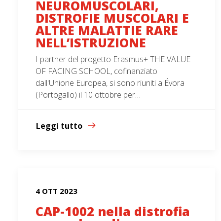
NEUROMUSCOLARI,
DISTROFIE MUSCOLARI E
ALTRE MALATTIE RARE
NELL’ISTRUZIONE
I partner del progetto Erasmus+ THE VALUE
OF FACING SCHOOL, cofinanziato
dall'Unione Europea, si sono riuniti a Évora
(Portogallo) il 10 ottobre per…
Leggi tutto
4 OTT 2023
CAP-1002 nella distrofia