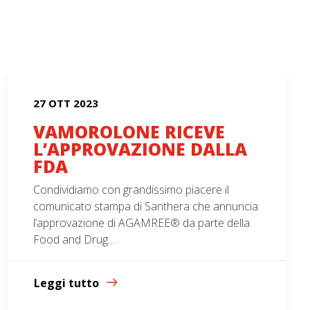
27 OTT 2023
VAMOROLONE RICEVE
L’APPROVAZIONE DALLA
FDA
Condividiamo con grandissimo piacere il
comunicato stampa di Santhera che annuncia
l’approvazione di AGAMREE® da parte della
Food and Drug…
Leggi tutto