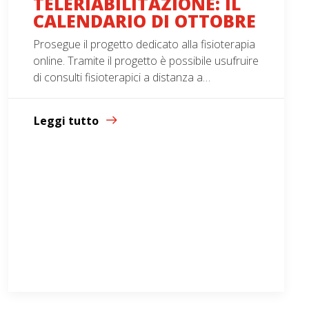
TELERIABILITAZIONE: IL
CALENDARIO DI OTTOBRE
Prosegue il progetto dedicato alla fisioterapia
online. Tramite il progetto è possibile usufruire
di consulti fisioterapici a distanza a…
Leggi tutto