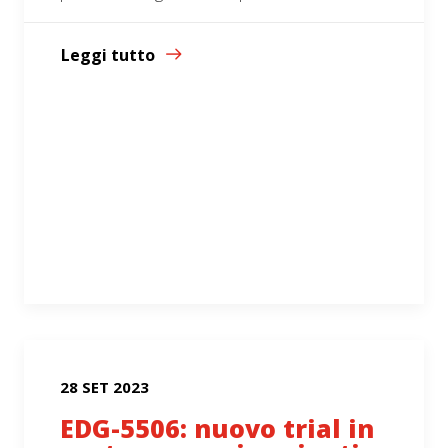
Leggi tutto
28 SET 2023
EDG-5506: nuovo trial in