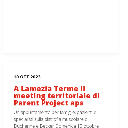
10 OTT 2023
A Lamezia Terme il
meeting territoriale di
Parent Project aps
Un appuntamento per famiglie, pazienti e
specialisti sulla distrofia muscolare di
Duchenne e Becker Domenica 15 ottobre