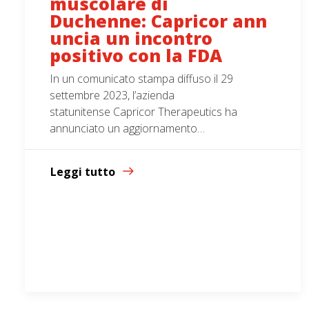
muscolare di
Duchenne: Capricor ann
uncia un incontro
positivo con la FDA
In un comunicato stampa diffuso il 29
settembre 2023, l’azienda
statunitense Capricor Therapeutics ha
annunciato un aggiornamento…
Leggi tutto