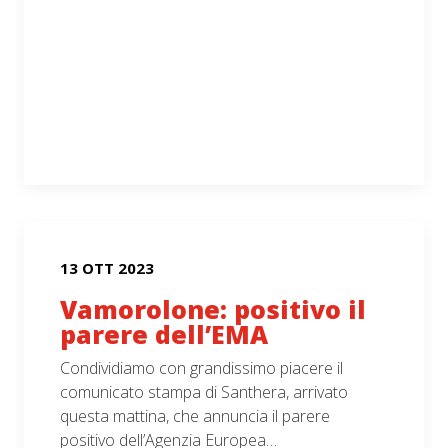
13 OTT 2023
Vamorolone: positivo il
parere dell’EMA
Condividiamo con grandissimo piacere il
comunicato stampa di Santhera, arrivato
questa mattina, che annuncia il parere
positivo dell’Agenzia Europea…