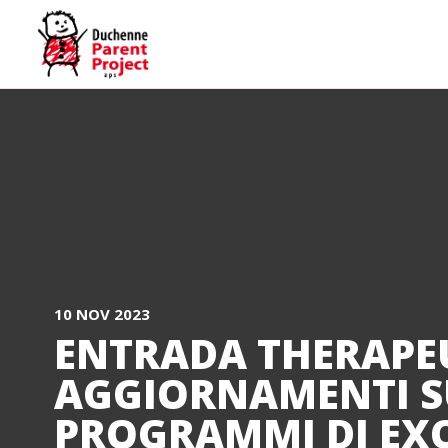
10 NOV 2023
ENTRADA THERAPEU
AGGIORNAMENTI S
PROGRAMMI DI EX