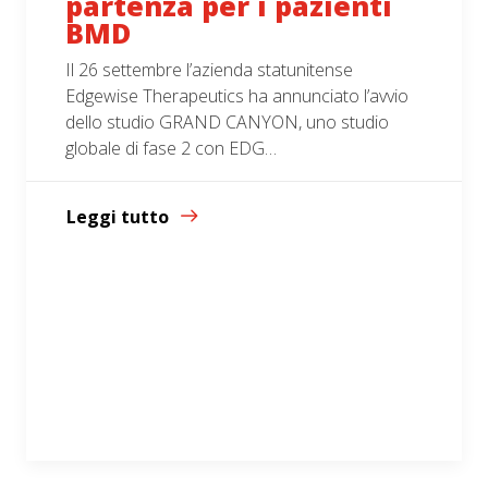
partenza per i pazienti
BMD
Il 26 settembre l’azienda statunitense
Edgewise Therapeutics ha annunciato l’avvio
dello studio GRAND CANYON, uno studio
globale di fase 2 con EDG…
Leggi tutto