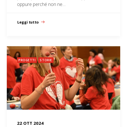
oppure perché non ne…
Leggi tutto
PROGETTI
STORIE
22 OTT 2024