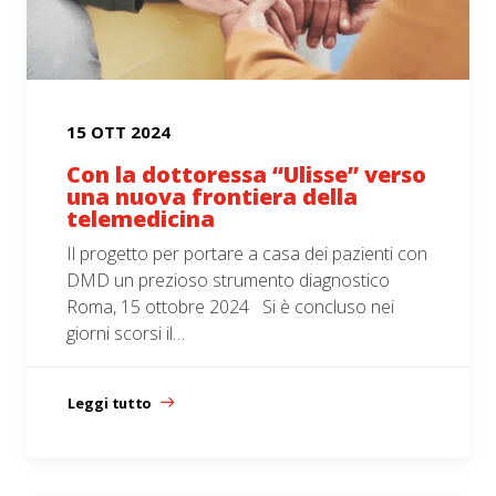
15 OTT 2024
Con la dottoressa “Ulisse” verso
una nuova frontiera della
telemedicina
Il progetto per portare a casa dei pazienti con
DMD un prezioso strumento diagnostico
Roma, 15 ottobre 2024 Si è concluso nei
giorni scorsi il…
Leggi tutto