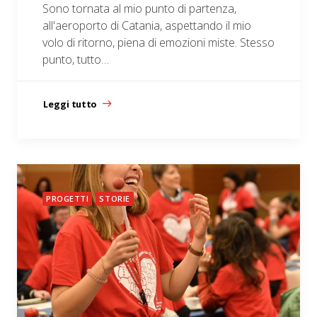
Sono tornata al mio punto di partenza,
all'aeroporto di Catania, aspettando il mio
volo di ritorno, piena di emozioni miste. Stesso
punto, tutto…
Leggi tutto
PROGETTI
STORIE