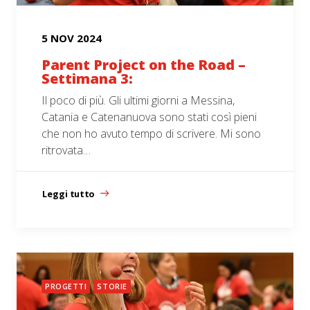
5 NOV 2024
Parent Project on the Road –
Settimana 3:
Il poco di più. Gli ultimi giorni a Messina,
Catania e Catenanuova sono stati così pieni
che non ho avuto tempo di scrivere. Mi sono
ritrovata…
Leggi tutto
PROGETTI
STORIE