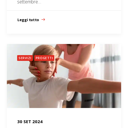
settembre…
Leggi tutto
SERVIZI
PROGETTI
30 SET 2024