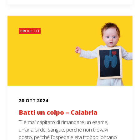
PROGETTI
28 OTT 2024
Batti un colpo – Calabria
Ti è mai capitato di rimandare un esame,
un’analisi del sangue, perché non trovavi
posto, perché l’ospedale era troppo lontano