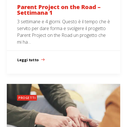
Parent Project on the Road –
Settimana 1
3 settimane e 4 giorni. Questo è il tempo che è
servito per dare forma e svolgere il progetto
Parent Project on the Road un progetto che
mi ha…
Leggi tutto
PROGETTI