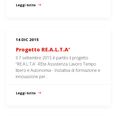
Leggi tutto
14 DIC 2015
Progetto RE.A.L.T.A’
Il 7 settembre 2015 è partito il progetto
“RE.A.L.T.A’ -REte Assistenza Lavoro Tempo
libero e Autonomia - Iniziativa di formazione e
innovazione per…
Leggi tutto