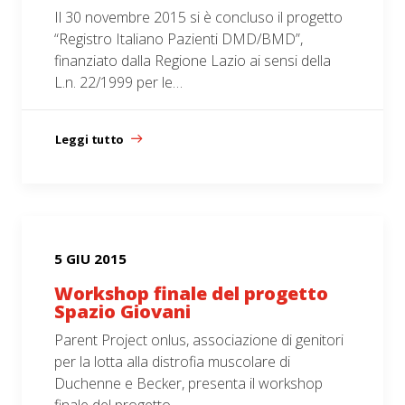
Il 30 novembre 2015 si è concluso il progetto
“Registro Italiano Pazienti DMD/BMD”,
finanziato dalla Regione Lazio ai sensi della
L.n. 22/1999 per le…
Leggi tutto
5 GIU 2015
Workshop finale del progetto
Spazio Giovani
Parent Project onlus, associazione di genitori
per la lotta alla distrofia muscolare di
Duchenne e Becker, presenta il workshop