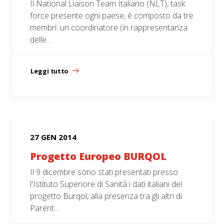
Il National Liaison Team Italiano (NLT), task
force presente ogni paese, è composto da tre
membri: un coordinatore (in rappresentanza
delle…
Leggi tutto
27 GEN 2014
Progetto Europeo BURQOL
Il 9 dicembre sono stati presentati presso
l'Istituto Superiore di Sanità i dati italiani del
progetto Burqol, alla presenza tra gli altri di
Parent…