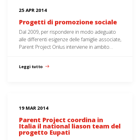
25 APR 2014
Progetti di promozione sociale
Dal 2009, per rispondere in modo adeguato
alle differenti esigenze delle famiglie associate,
Parent Project Onlus interviene in ambito…
Leggi tutto
19 MAR 2014
Parent Project coordina in
Italia il national liason team del
progetto Eupati