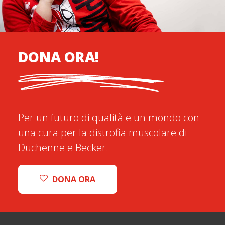
DONA ORA!
Per un futuro di qualità e un mondo con
una cura per la distrofia muscolare di
Duchenne e Becker.
DONA ORA