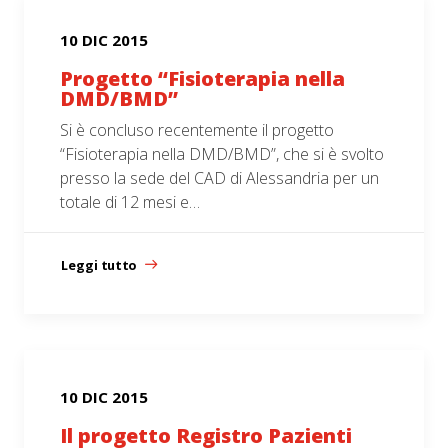
10 DIC 2015
Progetto “Fisioterapia nella
DMD/BMD”
Si è concluso recentemente il progetto
“Fisioterapia nella DMD/BMD”, che si è svolto
presso la sede del CAD di Alessandria per un
totale di 12 mesi e…
Leggi tutto
10 DIC 2015
Il progetto Registro Pazienti