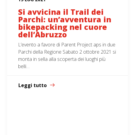
Si avvicina il Trail dei
Parchi: un’avventura in
bikepacking nel cuore
dell’Abruzzo
L’evento a favore di Parent Project aps in due
Parchi della Regione Sabato 2 ottobre 2021 si
monta in sella alla scoperta dei luoghi più
belli…
Leggi tutto