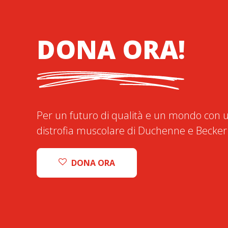
DONA ORA!
Per un futuro di qualità e un mondo con u
distrofia muscolare di Duchenne e Becker
DONA ORA