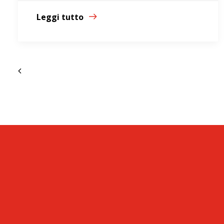
Leggi tutto