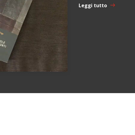
Leggi tutto