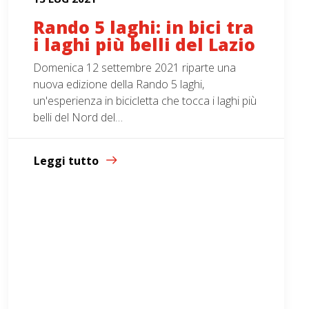
Rando 5 laghi: in bici tra
i laghi più belli del Lazio
Domenica 12 settembre 2021 riparte una
nuova edizione della Rando 5 laghi,
un'esperienza in bicicletta che tocca i laghi più
belli del Nord del…
Leggi tutto