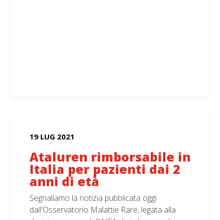
19 LUG 2021
Ataluren rimborsabile in
Italia per pazienti dai 2
anni di età
Segnaliamo la notizia pubblicata oggi
dall'Osservatorio Malattie Rare, legata alla