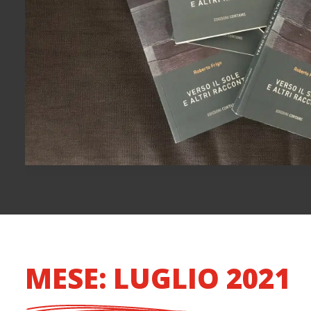
MESE: LUGLIO 2021