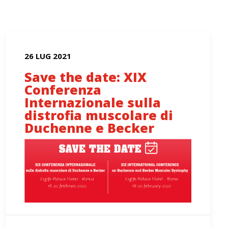
26 LUG 2021
Save the date: XIX
Conferenza
Internazionale sulla
distrofia muscolare di
Duchenne e Becker