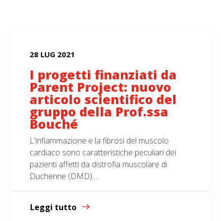
28 LUG 2021
I progetti finanziati da
Parent Project: nuovo
articolo scientifico del
gruppo della Prof.ssa
Bouché
L'infiammazione e la fibrosi del muscolo
cardiaco sono caratteristiche peculiari dei
pazienti affetti da distrofia muscolare di
Duchenne (DMD).…
Leggi tutto