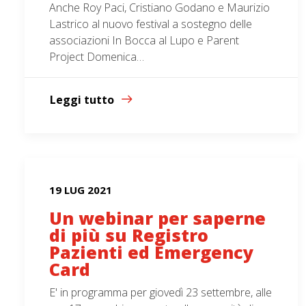
Anche Roy Paci, Cristiano Godano e Maurizio
Lastrico al nuovo festival a sostegno delle
associazioni In Bocca al Lupo e Parent
Project Domenica…
Leggi tutto
19 LUG 2021
Un webinar per saperne
di più su Registro
Pazienti ed Emergency
Card
E' in programma per giovedì 23 settembre, alle