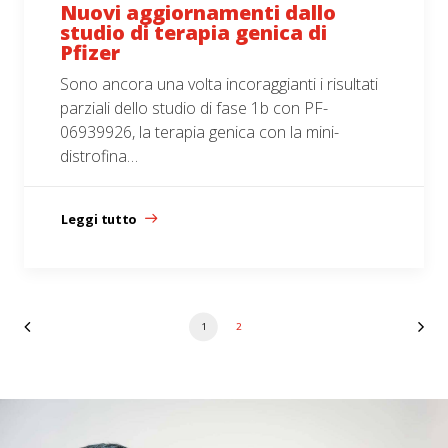
Nuovi aggiornamenti dallo
studio di terapia genica di
Pfizer
Sono ancora una volta incoraggianti i risultati
parziali dello studio di fase 1b con PF-
06939926, la terapia genica con la mini-
distrofina…
Leggi tutto
1
2