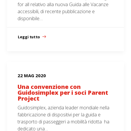
for all relativo alla nuova Guida alle Vacanze
accessibili, di recente pubblicazione e
disponibile…
Leggi tutto
22 MAG 2020
Una convenzione con
Guidosimplex per i soci Parent
Project
Guidosimplex, azienda leader mondiale nella
fabbricazione di dispositivi per la guida e
trasporto di passeggeri a mobilità ridotta ha
dedicato una…