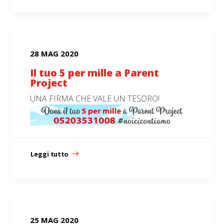
28 MAG 2020
Il tuo 5 per mille a Parent
Project
UNA FIRMA CHE VALE UN TESORO!
Leggi tutto
25 MAG 2020