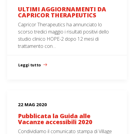
ULTIMI AGGIORNAMENTI DA
CAPRICOR THERAPEUTICS
Capricor Therapeutics ha annunciato lo
scorso tredici maggio i risultati positivi dello
studio clinico HOPE-2 dopo 12 mesi di
trattamento con…
Leggi tutto
22 MAG 2020
Pubblicata la Guida alle
Vacanze accessibili 2020
Condividiamo il comunicato stampa di Village