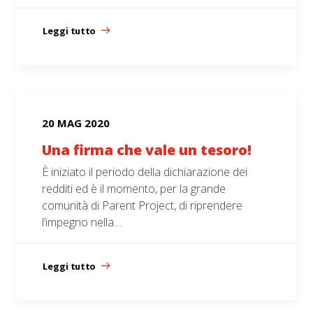
Leggi tutto
20 MAG 2020
Una firma che vale un tesoro!
È iniziato il periodo della dichiarazione dei
redditi ed è il momento, per la grande
comunità di Parent Project, di riprendere
l’impegno nella…
Leggi tutto