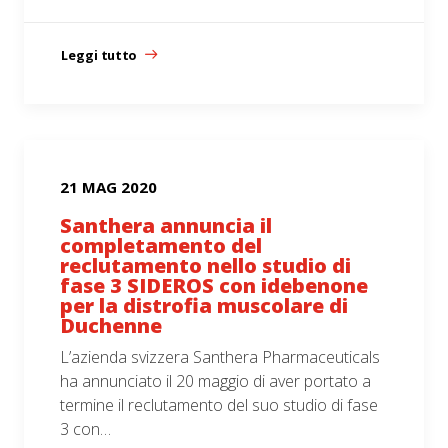
Leggi tutto
21 MAG 2020
Santhera annuncia il
completamento del
reclutamento nello studio di
fase 3 SIDEROS con idebenone
per la distrofia muscolare di
Duchenne
L’azienda svizzera Santhera Pharmaceuticals
ha annunciato il 20 maggio di aver portato a
termine il reclutamento del suo studio di fase
3 con…