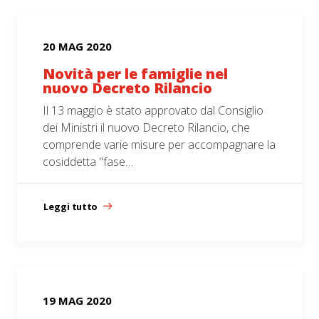
20 MAG 2020
Novità per le famiglie nel
nuovo Decreto Rilancio
Il 13 maggio è stato approvato dal Consiglio
dei Ministri il nuovo Decreto Rilancio, che
comprende varie misure per accompagnare la
cosiddetta "fase…
Leggi tutto
19 MAG 2020