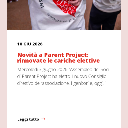
10 GIU 2026
Novità a Parent Project:
rinnovate le cariche elettive
Mercoledì 3 giugno 2026 l’Assemblea dei Soci
di Parent Project ha eletto il nuovo Consiglio
direttivo dell’associazione. I genitori e, oggi, i…
Leggi tutto