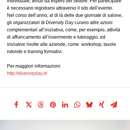
individuale, tenuti da esperti del settore. Per partecipare
è necessario registrarsi attraverso il sito dell’evento.
Nel corso dell’anno, al di là delle due giornate di salone,
gli organizzatori di Diversity Day curano altre azioni
complementari all’iniziativa, come, per esempio, attività
di affiancamento all’inserimento e tutoraggio, ed
iniziative rivolte alle aziende, come workshop, tavole
rotonde e training formativi.
Per maggiori informazioni:
http://diversityday.it/