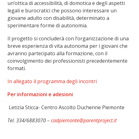
un’ottica di accessibilità, di domotica e degli aspetti
legali e burocratici che possono interessare un
giovane adulto con disabilità, determinato a
sperimentare forme di autonomia.
Il progetto si concluderà con l’organizzazione di una
breve esperienza di vita autonoma per i giovani che
avranno partecipato alla formazione, con il
coinvolgimento dei professionisti precedentemente
formati.
In allegato il programma degli incontri
Per informazioni e adesioni
Letizia Sticca- Centro Ascolto Duchenne Piemonte
Tel. 334/6883070 –
cadpiemonte@parentproject.it