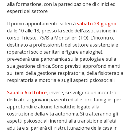
alla formazione, con la partecipazione di clinici ed
esperti del settore.
Il primo appuntamento si terrà
sabato 23 giugno
,
dalle 10 alle 13, presso la sede dell’associazione in
corso Trieste, 75/B a Moncalieri (TO). L’incontro,
destinato a professionisti del settore assistenziale
(operatori socio sanitari e figure analoghe),
prevederà una panoramica sulla patologia e sulla
sua gestione clinica. Sono previsti approfondimenti
sui temi della gestione respiratoria, della fisioterapia
respiratoria e motoria e sugli aspetti psicosociali.
Sabato 6 ottobre
, invece, si svolgerà un incontro
dedicato ai giovani pazienti ed alle loro famiglie, per
approfondire alcune tematiche legate alla
costruzione della vita autonoma. Si tratteranno gli
aspetti psicosociali inerenti alla transizione all’età
adulta e si parlerà di ristrutturazione della casa in