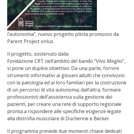
l’autonomia”, nuovo progetto pilota promosso da
Parent Project onlus.
Il progetto, sostenuto dalla
Fondazione CRT nell’ambito del bando “Vivo Meglio”,
si pone un duplice obiettivo. Da una parte, fornire
strumenti informativi ai giovani adulti che convivono
con la patologia ed ai loro familiari per la costruzione
di un percorso di vita autonoma; dall’altra, formare
professionisti dell’assistenza sulla gestione dei
pazienti, per creare una rete di supporto regionale
pronta a rispondere alle specifiche esigenze legate
alla distrofia muscolare di Duchenne e Becker.
Il programma prevede due momenti chiave dedicati