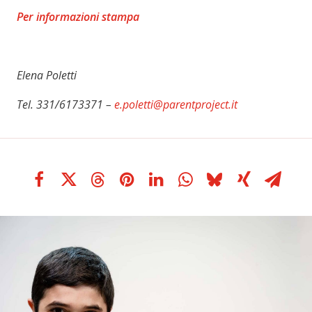
Per informazioni stampa
Elena Poletti
Tel. 331/6173371 –
e.poletti@parentproject.it