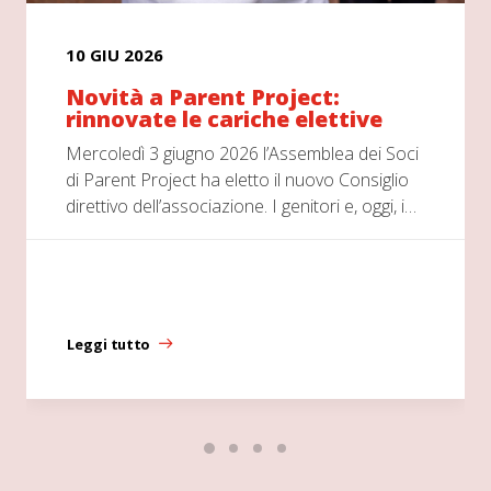
10 GIU 2026
Novità a Parent Project:
rinnovate le cariche elettive
Mercoledì 3 giugno 2026 l’Assemblea dei Soci
di Parent Project ha eletto il nuovo Consiglio
direttivo dell’associazione. I genitori e, oggi, i…
Leggi tutto