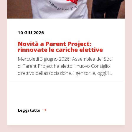
10 GIU 2026
Novità a Parent Project:
rinnovate le cariche elettive
Mercoledì 3 giugno 2026 l’Assemblea dei Soci
di Parent Project ha eletto il nuovo Consiglio
direttivo dell’associazione. I genitori e, oggi, i…
Leggi tutto