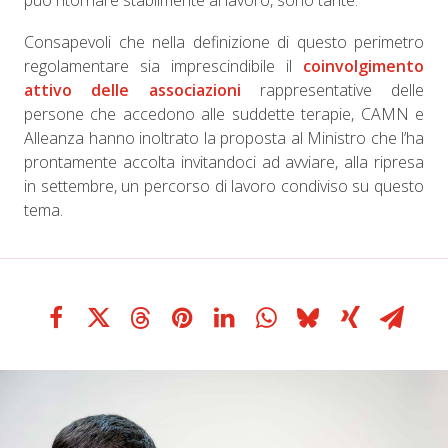
può ritornare stabilmente al lavoro, sono tante.
Consapevoli che nella definizione di questo perimetro
regolamentare sia imprescindibile il
coinvolgimento
attivo delle associazioni
rappresentative delle
persone che accedono alle suddette terapie, CAMN e
Alleanza hanno inoltrato la proposta al Ministro che l’ha
prontamente accolta invitandoci ad avviare, alla ripresa
in settembre, un percorso di lavoro condiviso su questo
tema.