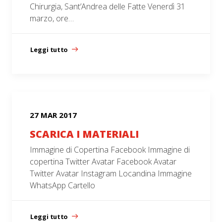
Chirurgia, Sant’Andrea delle Fatte Venerdì 31
marzo, ore…
Leggi tutto
27 MAR 2017
SCARICA I MATERIALI
Immagine di Copertina Facebook Immagine di
copertina Twitter Avatar Facebook Avatar
Twitter Avatar Instagram Locandina Immagine
WhatsApp Cartello
Leggi tutto