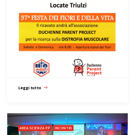
Leggi tutto
AREA SCIENZA PP
INCONTRI