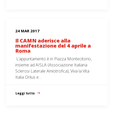
24 MAR 2017
Il CAMN aderisce alla
manifestazione del 4 aprile a
Roma
L’appuntamento è in Piazza Montecitorio,
insieme ad AISLA (Associazione Italiana
Sclerosi Laterale Amiotrofica), Viva la Vita
Italia Onlus e…
Leggi tutto