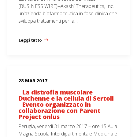
(BUSINESS WIRE)--Akashi Therapeutics, Inc.
un’azienda biofarmaceutica in fase clinica che
sviluppa trattamenti per la…
Leggi tutto
28 MAR 2017
La distrofia muscolare
Duchenne e la cellula di Sertoli
Evento organizzato in
collaborazione con Parent
Project onlus
Perugia, venerdì 31 marzo 2017 – ore 15 Aula
Magna Scuola Interdipartimentale Medicina e