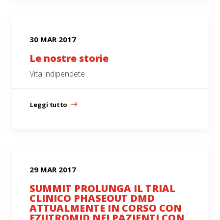
30 MAR 2017
Le nostre storie
Vita indipendete
Leggi tutto
29 MAR 2017
SUMMIT PROLUNGA IL TRIAL
CLINICO PHASEOUT DMD
ATTUALMENTE IN CORSO CON
EZUTROMID NEI PAZIENTI CON