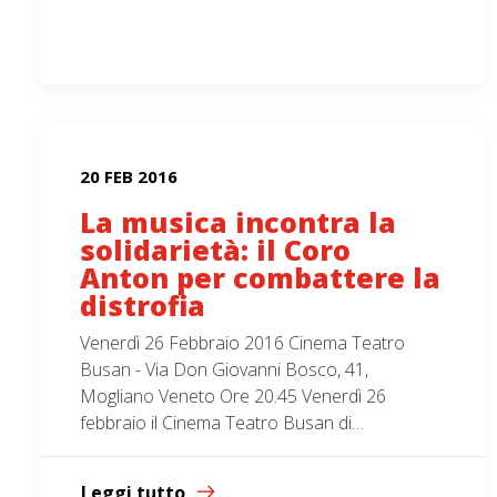
20 FEB 2016
La musica incontra la
solidarietà: il Coro
Anton per combattere la
distrofia
Venerdì 26 Febbraio 2016 Cinema Teatro
Busan - Via Don Giovanni Bosco, 41,
Mogliano Veneto Ore 20.45 Venerdì 26
febbraio il Cinema Teatro Busan di…
Leggi tutto