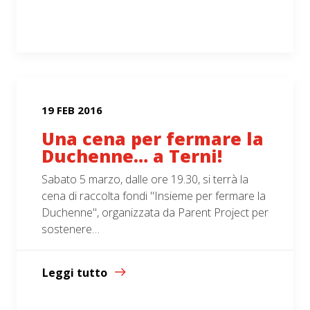
19 FEB 2016
Una cena per fermare la
Duchenne… a Terni!
Sabato 5 marzo, dalle ore 19.30, si terrà la
cena di raccolta fondi "Insieme per fermare la
Duchenne", organizzata da Parent Project per
sostenere…
Leggi tutto