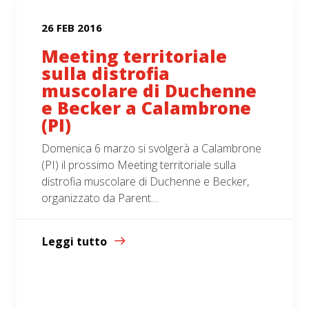
26 FEB 2016
Meeting territoriale
sulla distrofia
muscolare di Duchenne
e Becker a Calambrone
(PI)
Domenica 6 marzo si svolgerà a Calambrone
(PI) il prossimo Meeting territoriale sulla
distrofia muscolare di Duchenne e Becker,
organizzato da Parent…
Leggi tutto