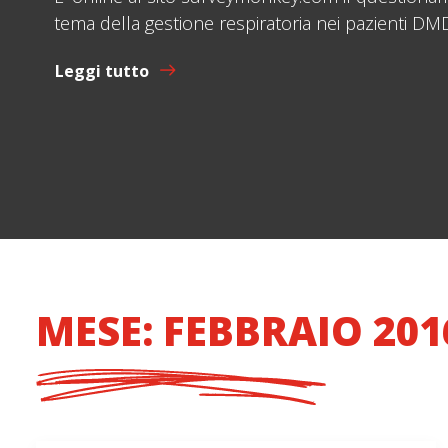
tema della gestione respiratoria nei pazienti DMD
Leggi tutto
MESE: FEBBRAIO 201