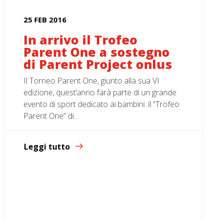
25 FEB 2016
In arrivo il Trofeo
Parent One a sostegno
di Parent Project onlus
Il Torneo Parent One, giunto alla sua VI
edizione, quest’anno farà parte di un grande
evento di sport dedicato ai bambini: il “Trofeo
Parent One” di…
Leggi tutto