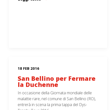
18 FEB 2016
San Bellino per Fermare
la Duchenne
In occasione della Giornata mondiale delle
malattie rare, nel comune di San Bellino (RO),
entrerà in scena la prima tappa del Dys-