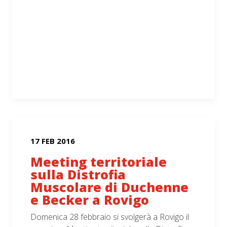
17 FEB 2016
Meeting territoriale
sulla Distrofia
Muscolare di Duchenne
e Becker a Rovigo
Domenica 28 febbraio si svolgerà a Rovigo il