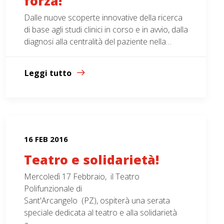
forza!
Dalle nuove scoperte innovative della ricerca
di base agli studi clinici in corso e in avvio, dalla
diagnosi alla centralità del paziente nella…
Leggi tutto
16 FEB 2016
Teatro e solidarietà!
Mercoledì 17 Febbraio, il Teatro
Polifunzionale di
Sant'Arcangelo (PZ), ospiterà una serata
speciale dedicata al teatro e alla solidarietà