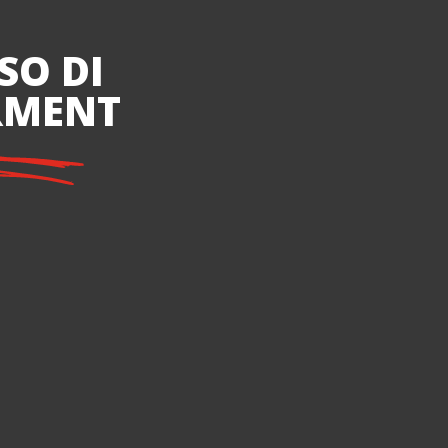
SO DI
RMENT