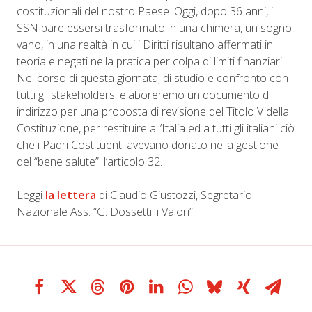
costituzionali del nostro Paese. Oggi, dopo 36 anni, il
SSN pare essersi trasformato in una chimera, un sogno
vano, in una realtà in cui i Diritti risultano affermati in
teoria e negati nella pratica per colpa di limiti finanziari.
Nel corso di questa giornata, di studio e confronto con
tutti gli stakeholders, elaboreremo un documento di
indirizzo per una proposta di revisione del Titolo V della
Costituzione, per restituire all’Italia ed a tutti gli italiani ciò
che i Padri Costituenti avevano donato nella gestione
del “bene salute”: l’articolo 32.
Leggi
la lettera
di Claudio Giustozzi, Segretario
Nazionale Ass. “G. Dossetti: i Valori”