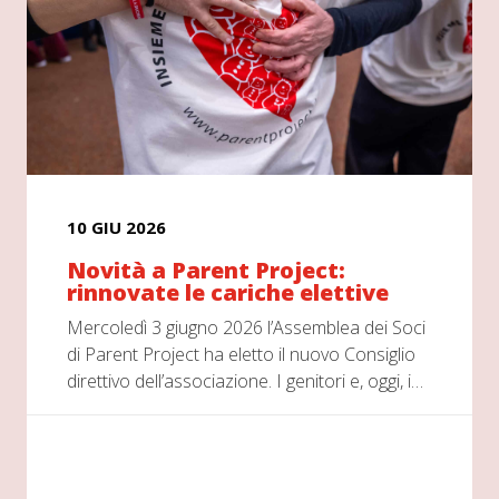
10 GIU 2026
Novità a Parent Project:
rinnovate le cariche elettive
Mercoledì 3 giugno 2026 l’Assemblea dei Soci
di Parent Project ha eletto il nuovo Consiglio
direttivo dell’associazione. I genitori e, oggi, i…