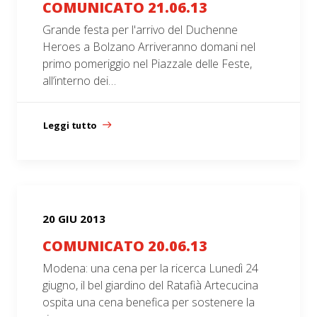
COMUNICATO 21.06.13
Grande festa per l'arrivo del Duchenne
Heroes a Bolzano Arriveranno domani nel
primo pomeriggio nel Piazzale delle Feste,
all’interno dei…
Leggi tutto
20 GIU 2013
COMUNICATO 20.06.13
Modena: una cena per la ricerca Lunedì 24
giugno, il bel giardino del Ratafià Artecucina
ospita una cena benefica per sostenere la