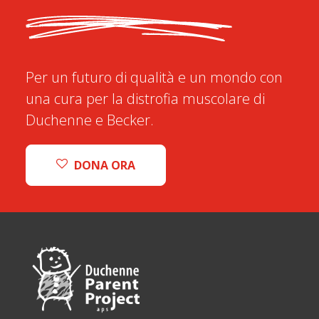
Per un futuro di qualità e un mondo con
una cura per la distrofia muscolare di
Duchenne e Becker.
DONA ORA