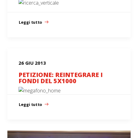
Leggi tutto
26 GIU 2013
PETIZIONE: REINTEGRARE I
FONDI DEL 5X1000
Leggi tutto