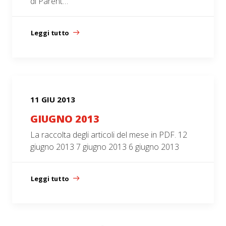
di Parent…
Leggi tutto
11 GIU 2013
GIUGNO 2013
La raccolta degli articoli del mese in PDF. 12
giugno 2013 7 giugno 2013 6 giugno 2013
Leggi tutto