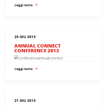
Leggi tutto
25 GIU 2013
ANNUAL CONNECT
CONFERENCE 2013
Leggi tutto
21 GIU 2013