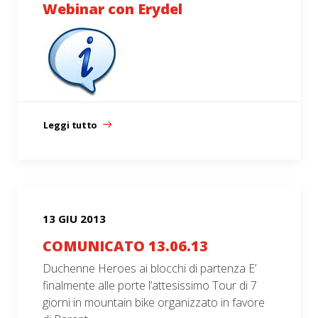
Webinar con Erydel
Leggi tutto
13 GIU 2013
COMUNICATO 13.06.13
Duchenne Heroes ai blocchi di partenza E’
finalmente alle porte l’attesissimo Tour di 7
giorni in mountain bike organizzato in favore