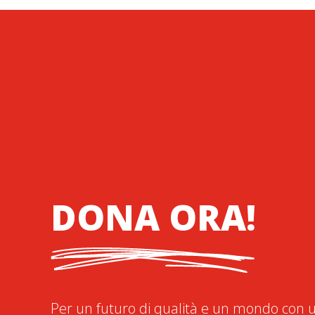
DONA ORA!
Per un futuro di qualità e un mondo con u