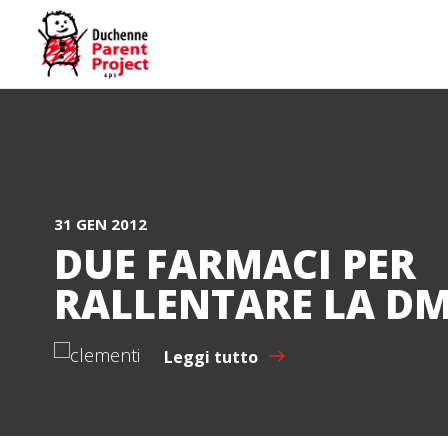
31 GEN 2012
DUE FARMACI PER
RALLENTARE LA DMD
Leggi tutto