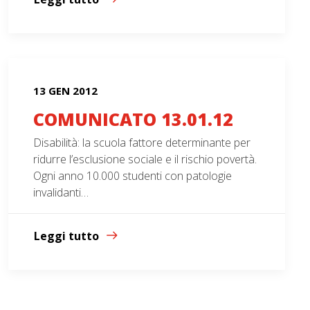
13 GEN 2012
COMUNICATO 13.01.12
Disabilità: la scuola fattore determinante per
ridurre l’esclusione sociale e il rischio povertà.
Ogni anno 10.000 studenti con patologie
invalidanti…
Leggi tutto