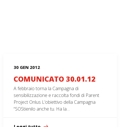
30 GEN 2012
COMUNICATO 30.01.12
A febbraio torna la Campagna di
sensibilizzazione e raccolta fondi di Parent
Project Onlus L’obiettivo della Campagna
“SOStienilo anche tu. Ha la…
Leggi tutto