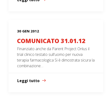
30 GEN 2012
COMUNICATO 31.01.12
Finanziato anche da Parent Project Onlus il
trial clinico testato sull'uomo per nuova
terapia farmacologica Si è dimostrata sicura la
combinazione…
Leggi tutto