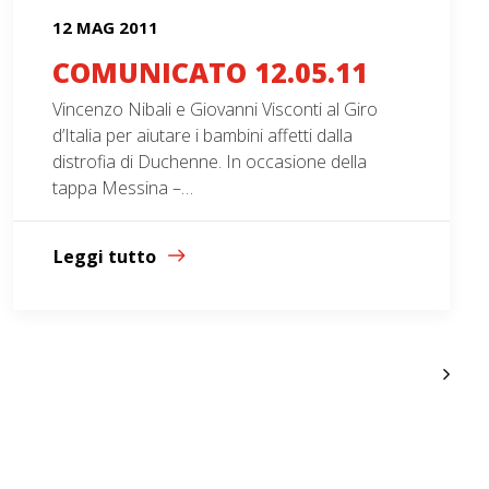
12 MAG 2011
COMUNICATO 12.05.11
Vincenzo Nibali e Giovanni Visconti al Giro
d’Italia per aiutare i bambini affetti dalla
distrofia di Duchenne. In occasione della
tappa Messina –…
Leggi tutto