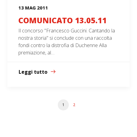
13 MAG 2011
COMUNICATO 13.05.11
Il concorso "Francesco Guccini. Cantando la
nostra storia" si conclude con una raccolta
fondi contro la distrofia di Duchenne Alla
premiazione, al…
Leggi tutto
1
2