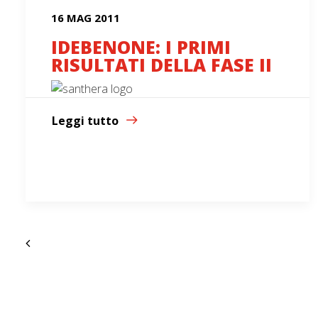
16 MAG 2011
IDEBENONE: I PRIMI
RISULTATI DELLA FASE II
Leggi tutto