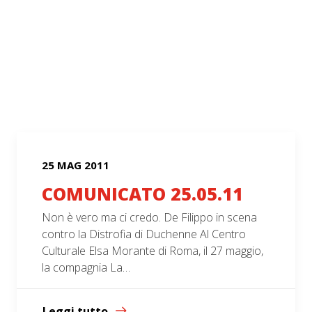
25 MAG 2011
COMUNICATO 25.05.11
Non è vero ma ci credo. De Filippo in scena
contro la Distrofia di Duchenne Al Centro
Culturale Elsa Morante di Roma, il 27 maggio,
la compagnia La…
Leggi tutto