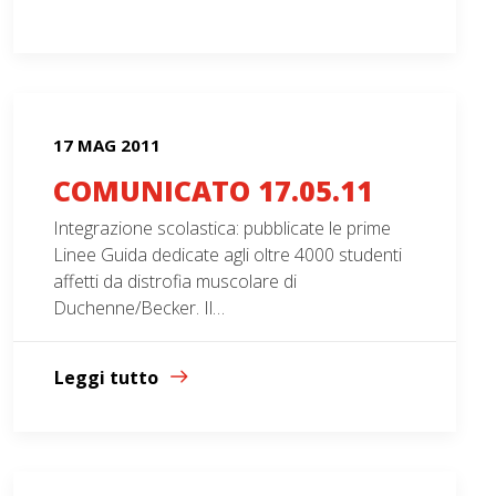
17 MAG 2011
COMUNICATO 17.05.11
Integrazione scolastica: pubblicate le prime
Linee Guida dedicate agli oltre 4000 studenti
affetti da distrofia muscolare di
Duchenne/Becker. Il…
Leggi tutto