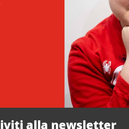
.
riviti alla newsletter