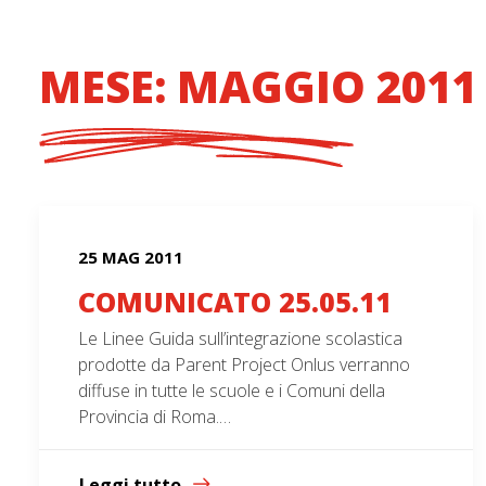
MESE: MAGGIO 2011
25 MAG 2011
COMUNICATO 25.05.11
Le Linee Guida sull’integrazione scolastica
prodotte da Parent Project Onlus verranno
diffuse in tutte le scuole e i Comuni della
Provincia di Roma.…
Leggi tutto