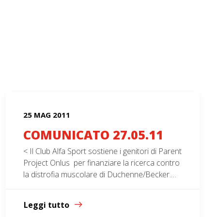
25 MAG 2011
COMUNICATO 27.05.11
< Il Club Alfa Sport sostiene i genitori di Parent
Project Onlus per finanziare la ricerca contro
la distrofia muscolare di Duchenne/Becker.…
Leggi tutto