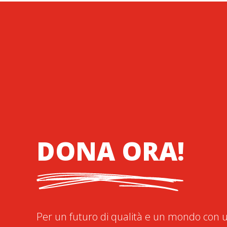
DONA ORA!
Per un futuro di qualità e un mondo con u