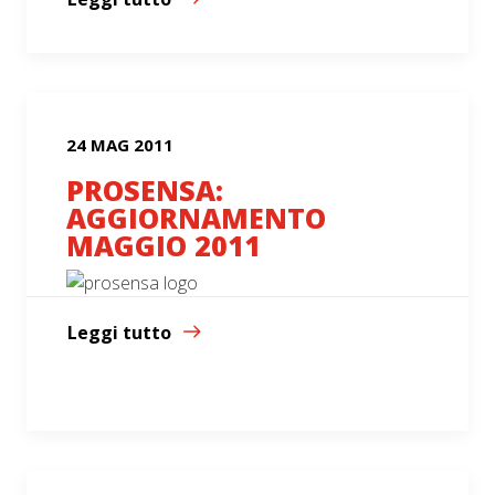
24 MAG 2011
PROSENSA:
AGGIORNAMENTO
MAGGIO 2011
Leggi tutto