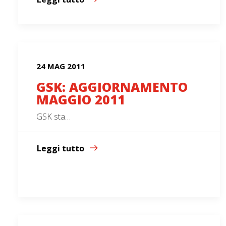
24 MAG 2011
GSK: AGGIORNAMENTO
MAGGIO 2011
GSK sta…
Leggi tutto