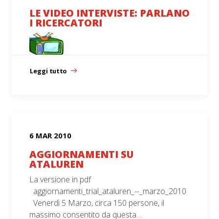
LE VIDEO INTERVISTE: PARLANO
I RICERCATORI
Leggi tutto
6 MAR 2010
AGGIORNAMENTI SU
ATALUREN
La versione in pdf
aggiornamenti_trial_ataluren_--_marzo_2010
Venerdì 5 Marzo, circa 150 persone, il
massimo consentito da questa…