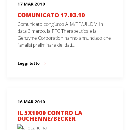
17 MAR 2010
COMUNICATO 17.03.10
Comunicato congiunto AIM/PP/UILDM In
data 3 marzo, la PTC Therapeutics e la
Genzyme Corporation hanno annunciato che
l'analisi preliminare dei dati…
Leggi tutto
16 MAR 2010
IL 5X1000 CONTRO LA
DUCHENNE/BECKER