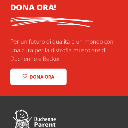
DONA ORA!
Per un futuro di qualità e un mondo con
una cura per la distrofia muscolare di
Duchenne e Becker.
DONA ORA