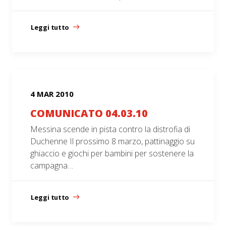
Leggi tutto
4 MAR 2010
COMUNICATO 04.03.10
Messina scende in pista contro la distrofia di
Duchenne Il prossimo 8 marzo, pattinaggio su
ghiaccio e giochi per bambini per sostenere la
campagna…
Leggi tutto