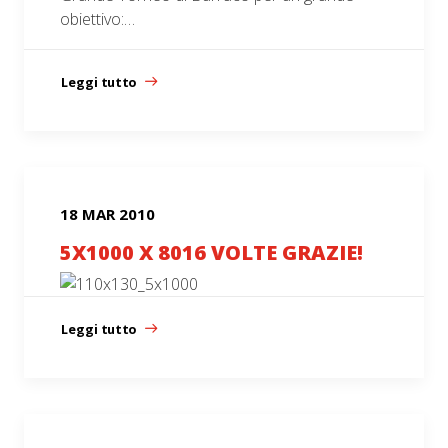
obiettivo:…
Leggi tutto
18 MAR 2010
5X1000 X 8016 VOLTE GRAZIE!
Leggi tutto