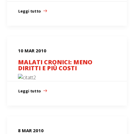
Leggi tutto
10 MAR 2010
MALATI CRONICI: MENO
DIRITTI E PIÙ COSTI
Leggi tutto
8 MAR 2010