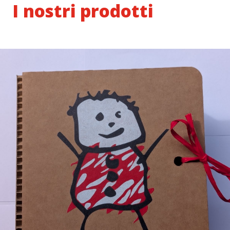
I nostri prodotti