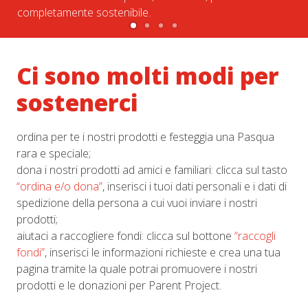
completamente sostenibile.
Ci sono molti modi per
sostenerci
ordina per te i nostri prodotti e festeggia una Pasqua
rara e speciale;
dona i nostri prodotti ad amici e familiari: clicca sul tasto
“ordina e/o dona”
, inserisci i tuoi dati personali e i dati di
spedizione della persona a cui vuoi inviare i nostri
prodotti;
aiutaci a raccogliere fondi: clicca sul bottone
“raccogli
fondi”
, inserisci le informazioni richieste e crea una tua
pagina tramite la quale potrai promuovere i nostri
prodotti e le donazioni per Parent Project.