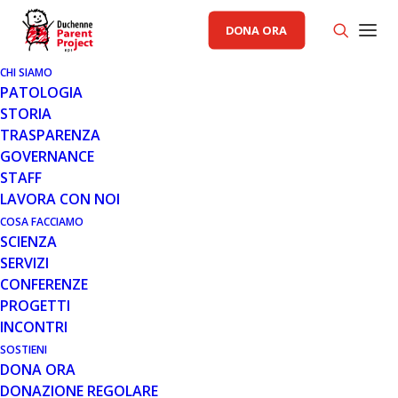
DONA ORA
CHI SIAMO
PATOLOGIA
STORIA
TRASPARENZA
GOVERNANCE
STAFF
LAVORA CON NOI
COSA FACCIAMO
SCIENZA
SERVIZI
CONFERENZE
PROGETTI
INCONTRI
SOSTIENI
DONA ORA
DONAZIONE REGOLARE