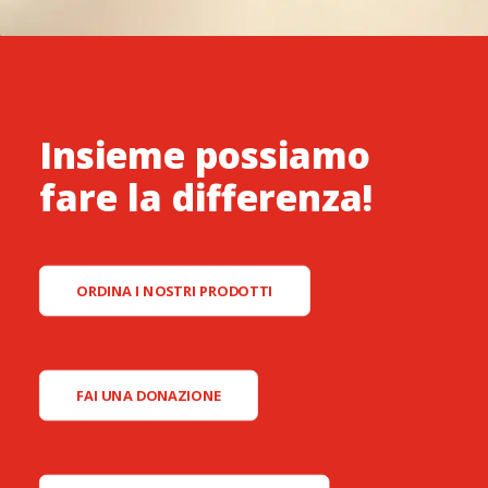
Insieme possiamo
fare la differenza!
ORDINA I NOSTRI PRODOTTI
FAI UNA DONAZIONE