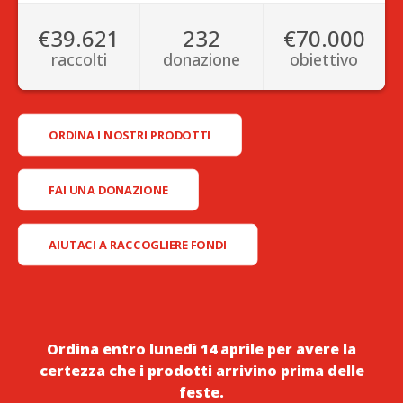
ORDINA I NOSTRI PRODOTTI
FAI UNA DONAZIONE
AIUTACI A RACCOGLIERE FONDI
Ordina entro lunedì 14 aprile per avere la
certezza che i prodotti arrivino prima delle
feste.