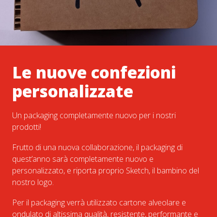
Le nuove confezioni
personalizzate
Un packaging completamente nuovo per i nostri
prodotti!
Frutto di una nuova collaborazione, il packaging di
quest’anno sarà completamente nuovo e
personalizzato, e riporta proprio Sketch, il bambino del
nostro logo.
Per il packaging verrà utilizzato cartone alveolare e
ondulato di altissima qualità, resistente, performante e