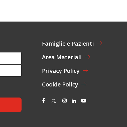
Famiglie e Pazienti
Area Materiali
Privacy Policy
Cookie Policy