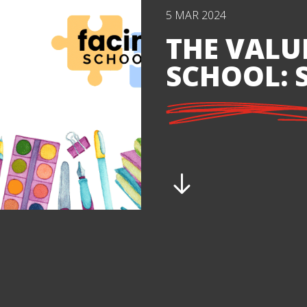
5 MAR 2024
THE VALU
SCHOOL: S