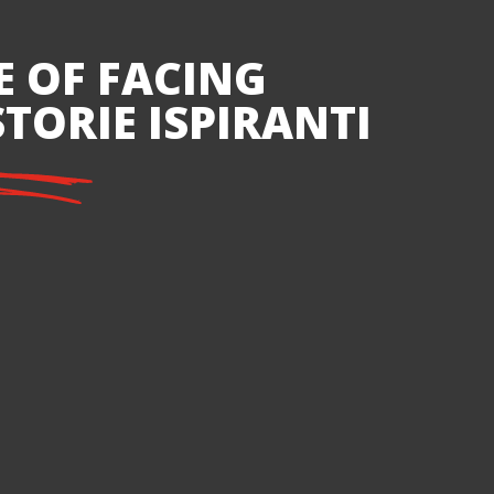
E OF FACING
TORIE ISPIRANTI