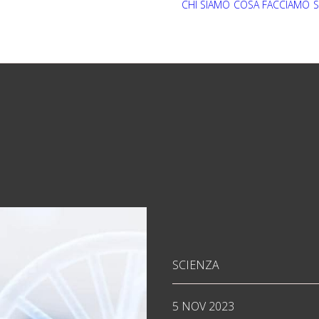
CHI SIAMO
COSA FACCIAMO
S
SCIENZA
5 NOV 2023