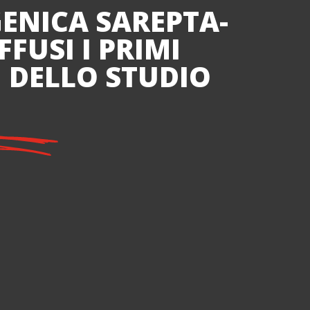
GENICA SAREPTA-
FFUSI I PRIMI
I DELLO STUDIO