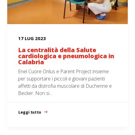
17 LUG 2023
La centralità della Salute
cardiologica e pneumologica in
Calabria
Enel Cuore Onlus e Parent Project insieme
per supportare i piccoli e giovani pazienti
affetti da distrofia muscolare di Duchenne e
Becker. Non si…
Leggi tutto