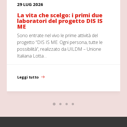
29 LUG 2026
La vita che scelgo: i primi due
laboratori del progetto DIS IS
ME
Sono entrate nel vivo le prime attività del
progetto “DIS IS ME. Ogni persona, tutte le
possibilità”, realizzato da UILDM – Unione
Italiana Lotta…
Leggi tutto