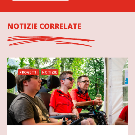
NOTIZIE CORRELATE
PROGETTI
NOTIZIE