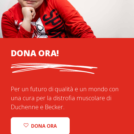
DONA ORA!
Per un futuro di qualità e un mondo con
una cura per la distrofia muscolare di
Duchenne e Becker.
DONA ORA