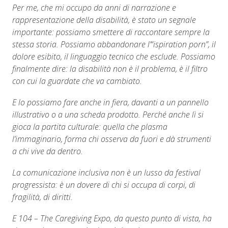
Per me, che mi occupo da anni di narrazione e
rappresentazione della disabilità, è stato un segnale
importante: possiamo smettere di raccontare sempre la
stessa storia. Possiamo abbandonare l’“ispiration porn”, il
dolore esibito, il linguaggio tecnico che esclude. Possiamo
finalmente dire: la disabilità non è il problema, è il filtro
con cui la guardate che va cambiato.
E lo possiamo fare anche in fiera, davanti a un pannello
illustrativo o a una scheda prodotto. Perché anche lì si
gioca la partita culturale: quella che plasma
l’immaginario, forma chi osserva da fuori e dà strumenti
a chi vive da dentro.
La comunicazione inclusiva non è un lusso da festival
progressista: è un dovere di chi si occupa di corpi, di
fragilità, di diritti.
E 104 – The Caregiving Expo, da questo punto di vista, ha