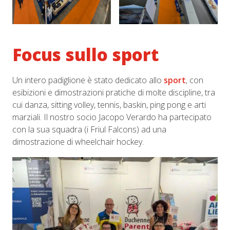
Focus sullo sport
Un intero padiglione è stato dedicato allo
sport
, con
esibizioni e dimostrazioni pratiche di molte discipline, tra
cui danza, sitting volley, tennis, baskin, ping pong e arti
marziali. Il nostro socio Jacopo Verardo ha partecipato
con la sua squadra (i Friul Falcons) ad una
dimostrazione di wheelchair hockey.