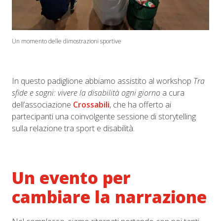
Un momento delle dimostrazioni sportive
In questo padiglione abbiamo assistito al workshop
Tra
sfide e sogni: vivere la disabilità ogni giorno
a cura
dell’associazione
Crossabili
, che ha offerto ai
partecipanti una coinvolgente sessione di storytelling
sulla relazione tra sport e disabilità.
Un evento per
cambiare la narrazione