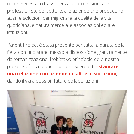
o con necessità di assistenza, ai professionisti e
professioniste del settore, alle aziende che producono
ausili e soluzioni per migliorare la qualità della vita
quotidiana, e naturalmente alle associazioni ed alle
istituzioni.
Parent Project è stata presente per tutta la durata della
fiera con uno stand messo a disposizione gratuitamente
dall’organizzazione. L’obiettivo principale della nostra
presenza è stato quello di conoscere ed
instaurare
una relazione con aziende ed altre associazioni
,
dando il via a possibili future collaborazioni.