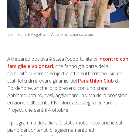
Con il team di Progettiamo Autonomia, azienda di ausili
Altrettanto positiva è stata l’opportunità di
incontro con
famiglie e volontari
, che fanno già parte della
comunità di Parent Project e attivi sul territorio. Siamo
stati felici di ritrovare gli amici del
Panathlon Club
di
Pordenone, anche loro presenti con uno stand.
Abbiamo potuto, così, aggiornarci in vista della prossima
edizione dell’evento PNThlon, a sostegno di Parent
Project, che sarà il 4 ottobre.
Il programma della fiera è stato molto ricco anche sul
piano dei contenuti di aggiornamento ed