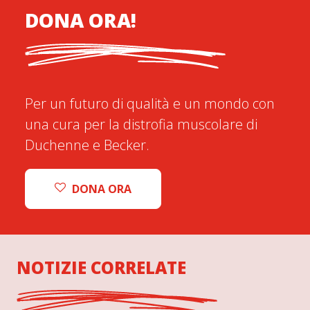
DONA ORA!
Per un futuro di qualità e un mondo con
una cura per la distrofia muscolare di
Duchenne e Becker.
DONA ORA
NOTIZIE CORRELATE