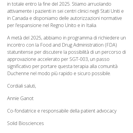
in totale entro la fine del 2025. Stiamo arruolando
attivamente i pazienti in sei centri clinici negli Stati Uniti e
in Canada e disponiamo delle autorizzazioni normative
per l’espansione nel Regno Unito e in Italia.
A metà del 2025, abbiamo in programma di richiedere un
incontro con la Food and Drug Administration (FDA)
statunitense per discutere la possibilità di un percorso di
approvazione accelerato per SGT-003, un passo
significativo per portare questa terapia alla comunità
Duchenne nel modo più rapido e sicuro possibile.
Cordiali saluti,
Annie Ganot
Co-fondatrice e responsabile della patient advocacy
Solid Biosciences