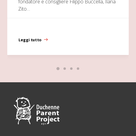
fondatore e consigliere Filippo Buccella, Ilaria
Zito…
Leggi tutto