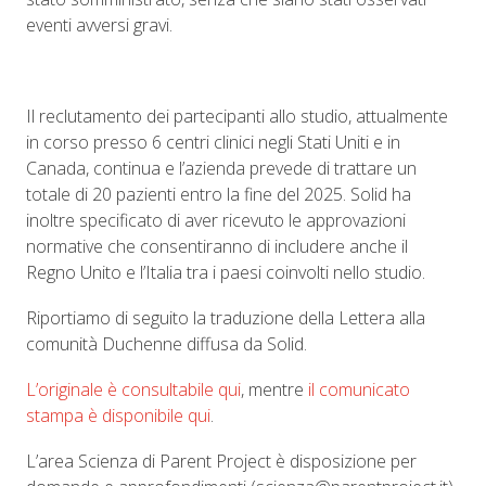
eventi avversi gravi.
Il reclutamento dei partecipanti allo studio, attualmente
in corso presso 6 centri clinici negli Stati Uniti e in
Canada, continua e l’azienda prevede di trattare un
totale di 20 pazienti entro la fine del 2025. Solid ha
inoltre specificato di aver ricevuto le approvazioni
normative che consentiranno di includere anche il
Regno Unito e l’Italia tra i paesi coinvolti nello studio.
Riportiamo di seguito la traduzione della Lettera alla
comunità Duchenne diffusa da Solid.
L’originale è consultabile qui
, mentre
il comunicato
stampa è disponibile qui
.
L’area Scienza di Parent Project è disposizione per