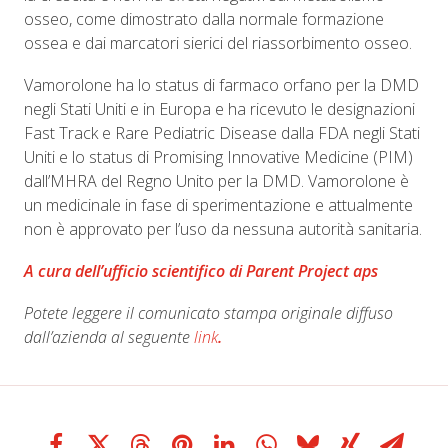
osseo, come dimostrato dalla normale formazione
ossea e dai marcatori sierici del riassorbimento osseo.
Vamorolone ha lo status di farmaco orfano per la DMD
negli Stati Uniti e in Europa e ha ricevuto le designazioni
Fast Track e Rare Pediatric Disease dalla FDA negli Stati
Uniti e lo status di Promising Innovative Medicine (PIM)
dall’MHRA del Regno Unito per la DMD. Vamorolone è
un medicinale in fase di sperimentazione e attualmente
non è approvato per l’uso da nessuna autorità sanitaria.
A cura dell
’
ufficio scientifico di Parent Project aps
Potete leggere il comunicato stampa originale diffuso
dall
’
azienda al seguente
link
.