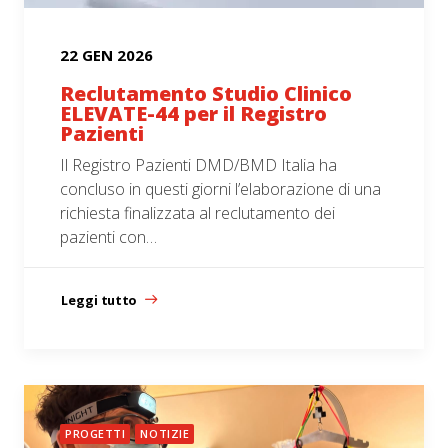
22 GEN 2026
Reclutamento Studio Clinico
ELEVATE-44 per il Registro
Pazienti
Il Registro Pazienti DMD/BMD Italia ha
concluso in questi giorni l’elaborazione di una
richiesta finalizzata al reclutamento dei
pazienti con…
Leggi tutto
PROGETTI
NOTIZIE