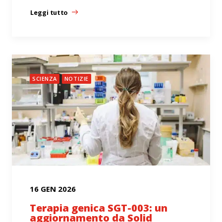
Leggi tutto
SCIENZA
NOTIZIE
16 GEN 2026
Terapia genica SGT-003: un
aggiornamento da Solid