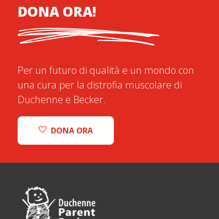
DONA ORA!
Per un futuro di qualità e un mondo con
una cura per la distrofia muscolare di
Duchenne e Becker.
DONA ORA