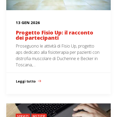
13 GEN 2026
Progetto Fisio Up: il racconto
dei partecipanti
Proseguono le attività di Fisio Up, progetto
aps dedicato alla fisioterapia per pazienti con
distrofia muscolare di Duchenne e Becker in
Toscana,…
Leggi tutto
SERVIZI
NOTIZIE