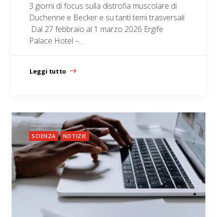
3 giorni di focus sulla distrofia muscolare di
Duchenne e Becker e su tanti temi trasversali
Dal 27 febbraio al 1 marzo 2026 Ergife
Palace Hotel –…
Leggi tutto
SCIENZA
NOTIZIE