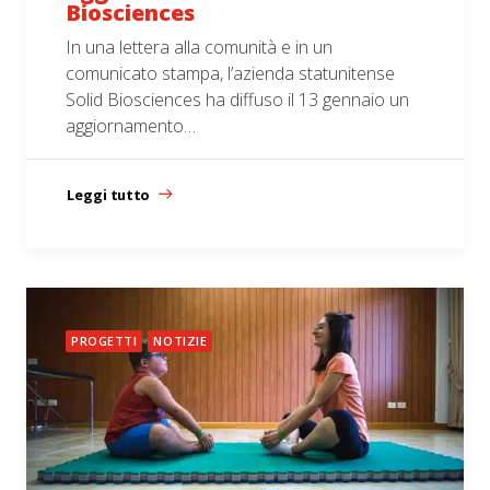
Biosciences
In una lettera alla comunità e in un
comunicato stampa, l’azienda statunitense
Solid Biosciences ha diffuso il 13 gennaio un
aggiornamento…
Leggi tutto
PROGETTI
NOTIZIE