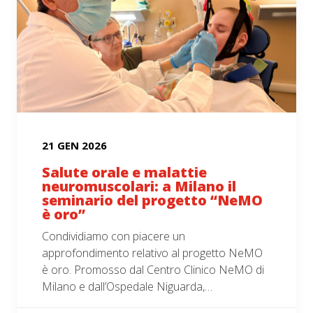
21 GEN 2026
Salute orale e malattie
neuromuscolari: a Milano il
seminario del progetto “NeMO
è oro”
Condividiamo con piacere un
approfondimento relativo al progetto NeMO
è oro. Promosso dal Centro Clinico NeMO di
Milano e dall’Ospedale Niguarda,…