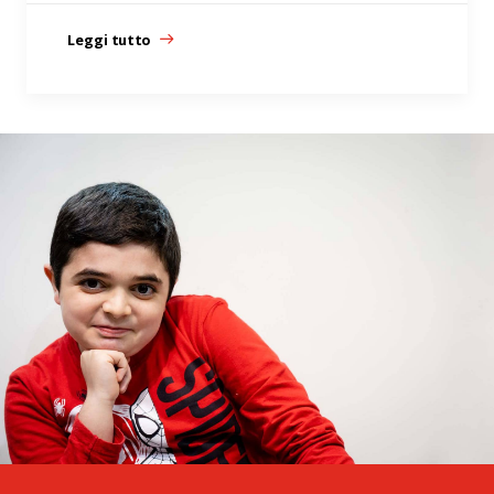
Leggi tutto