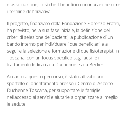
e associazione, così che il beneficio continui anche oltre
il termine dell’iniziativa.
Il progetto, finanziato dalla Fondazione Fiorenzo Fratini,
ha previsto, nella sua fase iniziale, la definizione dei
criteri di selezione dei pazienti, la pubblicazione di un
bando interno per individuare i due beneficiari, e a
seguire la selezione e formazione di due fisioterapisti in
Toscana, con un focus specifico sugli ausili e i
trattamenti dedicati alla Duchenne e alla Becker.
Accanto a questo percorso, è stato attivato uno
sportello di orientamento presso il Centro di Ascolto
Duchenne Toscana, per supportare le famiglie
nell’accesso ai servizi e aiutarle a organizzare al meglio
le sedute.