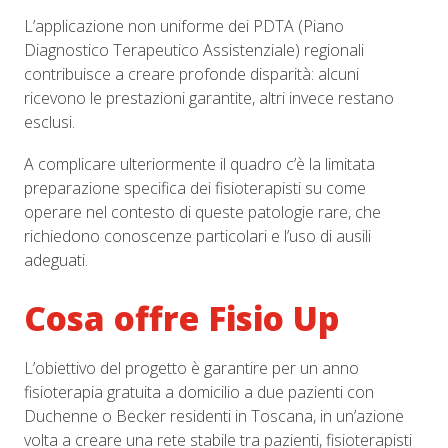
L’applicazione non uniforme dei PDTA (Piano
Diagnostico Terapeutico Assistenziale) regionali
contribuisce a creare profonde disparità: alcuni
ricevono le prestazioni garantite, altri invece restano
esclusi.
A complicare ulteriormente il quadro c’è la limitata
preparazione specifica dei fisioterapisti su come
operare nel contesto di queste patologie rare, che
richiedono conoscenze particolari e l’uso di ausili
adeguati.
Cosa offre Fisio Up
L’obiettivo del progetto è garantire per un anno
fisioterapia gratuita a domicilio a due pazienti con
Duchenne o Becker residenti in Toscana, in un’azione
volta a creare una rete stabile tra pazienti, fisioterapisti