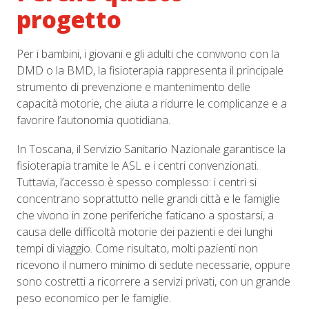
progetto
Per i bambini, i giovani e gli adulti che convivono con la
DMD o la BMD, la fisioterapia rappresenta il principale
strumento di prevenzione e mantenimento delle
capacità motorie, che aiuta a ridurre le complicanze e a
favorire l’autonomia quotidiana.
In Toscana, il Servizio Sanitario Nazionale garantisce la
fisioterapia tramite le ASL e i centri convenzionati.
Tuttavia, l’accesso è spesso complesso: i centri si
concentrano soprattutto nelle grandi città e le famiglie
che vivono in zone periferiche faticano a spostarsi, a
causa delle difficoltà motorie dei pazienti e dei lunghi
tempi di viaggio. Come risultato, molti pazienti non
ricevono il numero minimo di sedute necessarie, oppure
sono costretti a ricorrere a servizi privati, con un grande
peso economico per le famiglie.