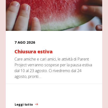
7 AGO 2026
Chiusura estiva
Care amiche e cari amici, le attività di Parent
Project verranno sospese per la pausa estiva
dal 10 al 23 agosto. Ci rivedremo dal 24
agosto, pronti…
Leggi tutto