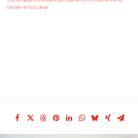
becker-in-toscana/