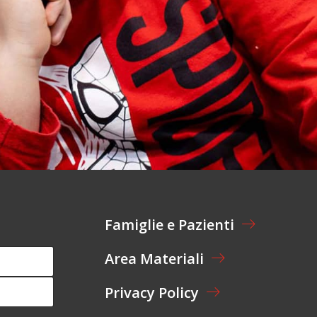
Famiglie e Pazienti
Area Materiali
Privacy Policy