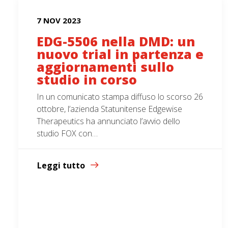
7 NOV 2023
EDG-5506 nella DMD: un
nuovo trial in partenza e
aggiornamenti sullo
studio in corso
In un comunicato stampa diffuso lo scorso 26
ottobre, l’azienda Statunitense Edgewise
Therapeutics ha annunciato l’avvio dello
studio FOX con…
Leggi tutto