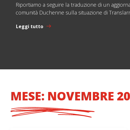
Riportiamo a seguire la traduzione di un aggiorna
comunità Duchenne sulla situazione di Translarn
Leggi tutto
MESE: NOVEMBRE 20