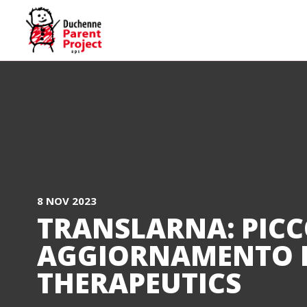
8 NOV 2023
TRANSLARNA: PIC
AGGIORNAMENTO 
THERAPEUTICS