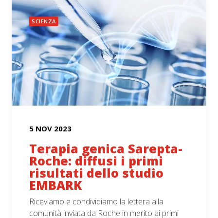
SCIENZA
5 NOV 2023
Terapia genica Sarepta-
Roche: diffusi i primi
risultati dello studio
EMBARK
Riceviamo e condividiamo la lettera alla
comunità inviata da Roche in merito ai primi