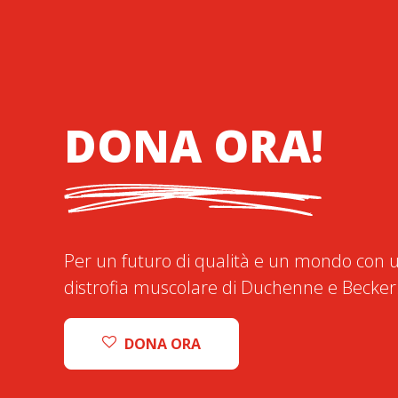
DONA ORA!
Per un futuro di qualità e un mondo con u
distrofia muscolare di Duchenne e Becker
DONA ORA