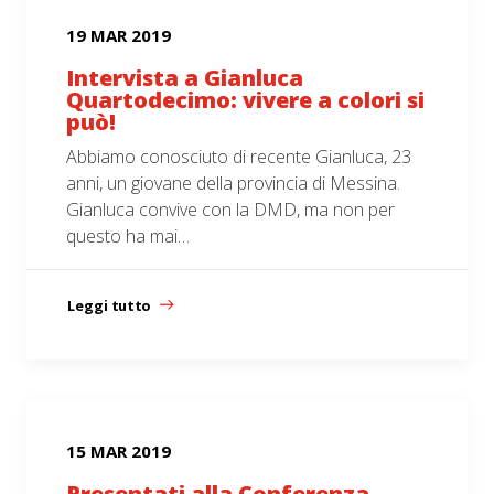
19 MAR 2019
Intervista a Gianluca
Quartodecimo: vivere a colori si
può!
Abbiamo conosciuto di recente Gianluca, 23
anni, un giovane della provincia di Messina.
Gianluca convive con la DMD, ma non per
questo ha mai…
Leggi tutto
15 MAR 2019
Presentati alla Conferenza