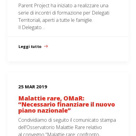
Parent Project ha iniziato a realizzare una
serie di incontri di formazione per Delegati
Territoriali, aperti a tutte le famiglie.
Il Delegato…
Leggi tutto
25 MAR 2019
Malattie rare, OMaR:
“Necessario finanziare il nuovo
piano nazionale”
Condividiamo di seguito il comunicato stampa
dell'Osservatorio Malattie Rare relativo
al convegno “Malattie rare: confronto,