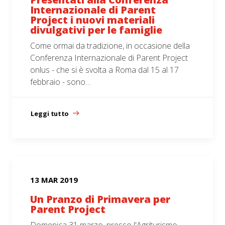
Internazionale di Parent
Project i nuovi materiali
divulgativi per le famiglie
Come ormai da tradizione, in occasione della
Conferenza Internazionale di Parent Project
onlus - che si è svolta a Roma dal 15 al 17
febbraio - sono…
Leggi tutto
13 MAR 2019
Un Pranzo di Primavera per
Parent Project