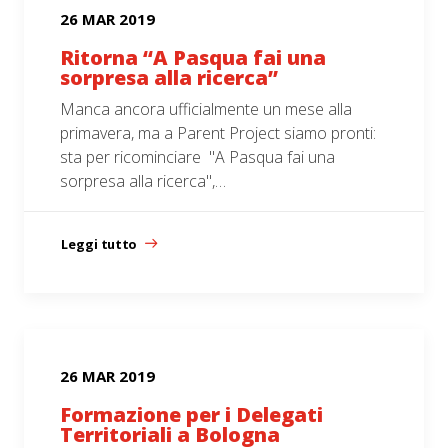
26 MAR 2019
Ritorna “A Pasqua fai una
sorpresa alla ricerca”
Manca ancora ufficialmente un mese alla
primavera, ma a Parent Project siamo pronti:
sta per ricominciare "A Pasqua fai una
sorpresa alla ricerca",…
Leggi tutto
26 MAR 2019
Formazione per i Delegati
Territoriali a Bologna